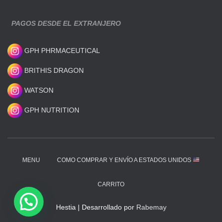
PAGOS DESDE EL EXTRANJERO
GPH PHRMACEUTICAL
BRITHIS DRAGON
WATSON
GPH NUTRITION
MENU
COMO COMPRAR Y ENVÍO A ESTADOS UNIDOS
CARRITO
Hestia | Desarrollado por
Rabemay