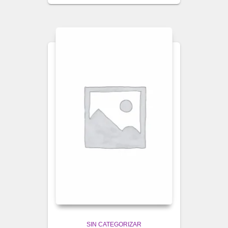
SIN CATEGORIZAR