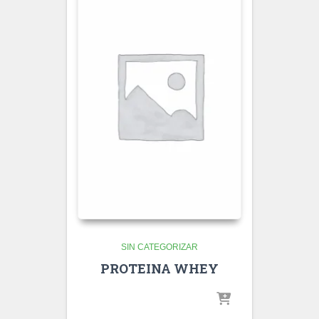
SIN CATEGORIZAR
PROTEINA WHEY