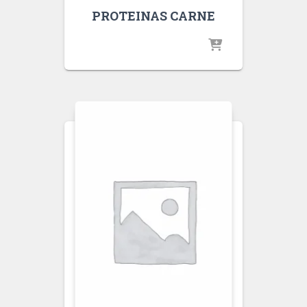
PROTEINAS CARNE