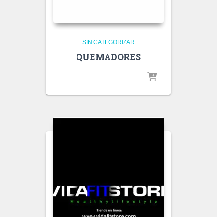
SIN CATEGORIZAR
QUEMADORES