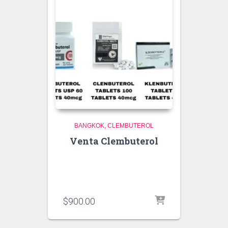
BANGKOK
CLEMBUTEROL
Venta Clembuterol
$
900.00