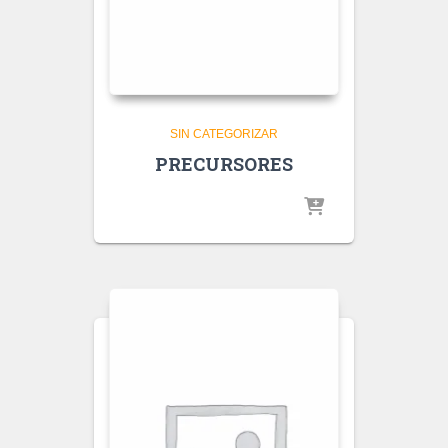
SIN CATEGORIZAR
PRECURSORES