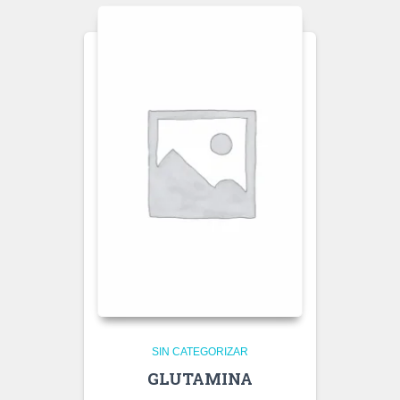
SIN CATEGORIZAR
GLUTAMINA