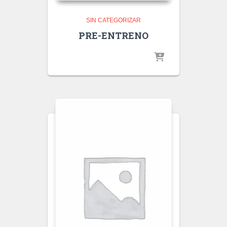
SIN CATEGORIZAR
PRE-ENTRENO