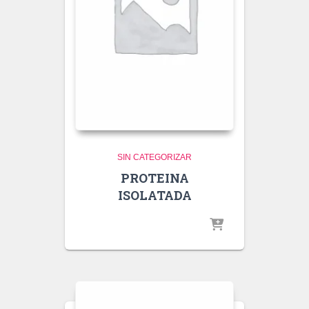
SIN CATEGORIZAR
PROTEINA
ISOLATADA