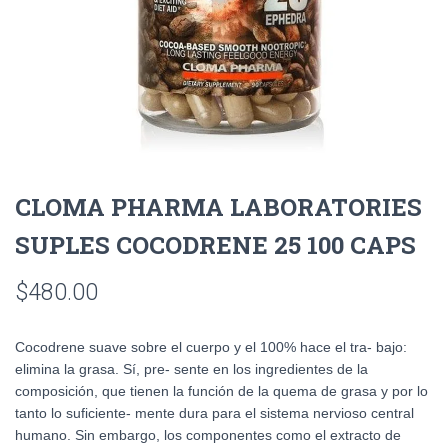
CLOMA PHARMA LABORATORIES
SUPLES COCODRENE 25 100 CAPS
$
480.00
Cocodrene suave sobre el cuerpo y el 100% hace el tra- bajo:
elimina la grasa. Sí, pre- sente en los ingredientes de la
composición, que tienen la función de la quema de grasa y por lo
tanto lo suficiente- mente dura para el sistema nervioso central
humano. Sin embargo, los componentes como el extracto de