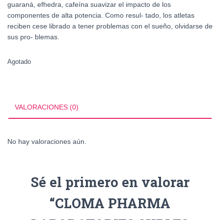
guaraná, efhedra, cafeína suavizar el impacto de los
componentes de alta potencia. Como resul- tado, los atletas
reciben cese librado a tener problemas con el sueño, olvidarse de
sus pro- blemas.
Agotado
VALORACIONES (0)
No hay valoraciones aún.
Sé el primero en valorar
“CLOMA PHARMA