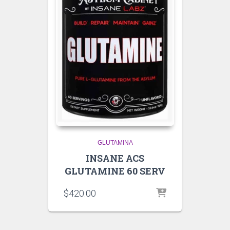
GLUTAMINA
INSANE ACS
GLUTAMINE 60 SERV
$
420.00