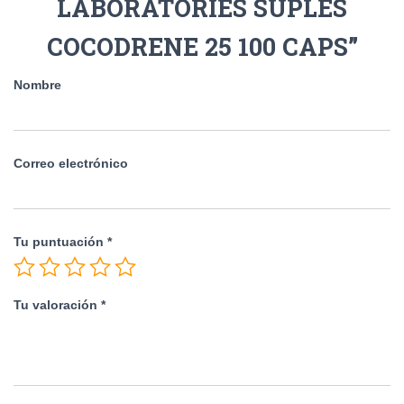
LABORATORIES SUPLES
COCODRENE 25 100 CAPS”
Nombre
Correo electrónico
Tu puntuación
*
Tu valoración
*