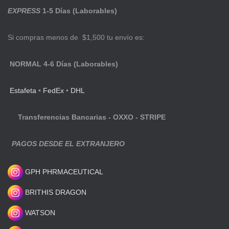
EXPRESS
1-5 Días (Laborables)
Si compras menos de $1,500 tu envío es:
NORMAL 4-6 Días (Laborables)
Estafeta
•
FedEx
•
DHL
Transferencias Bancarias - OXXO - STRIPE
PAGOS DESDE EL EXTRANJERO
GPH PHRMACEUTICAL
BRITHIS DRAGON
WATSON