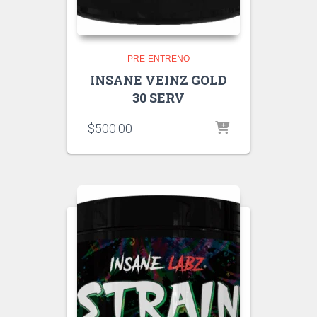
PRE-ENTRENO
INSANE VEINZ GOLD
30 SERV
$
500.00