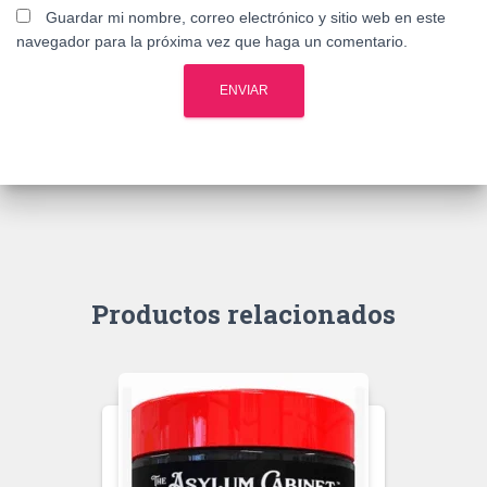
Guardar mi nombre, correo electrónico y sitio web en este
navegador para la próxima vez que haga un comentario.
Productos relacionados