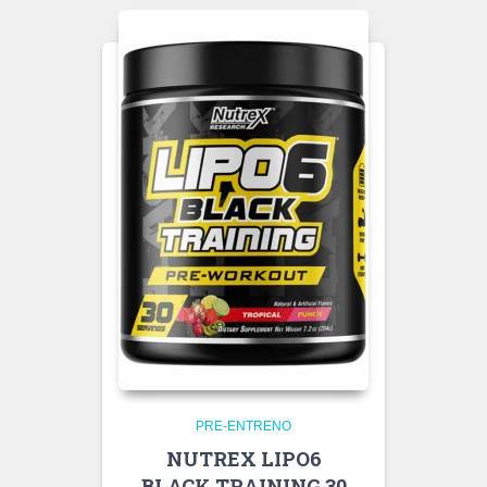
PRE-ENTRENO
NUTREX LIPO6
BLACK TRAINING 30