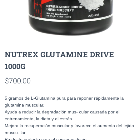
NUTREX GLUTAMINE DRIVE
1000G
$
700.00
5 gramos de L-Glutamina pura para reponer rápidamente la
glutamina muscular.
Ayuda a reducir la degradación mus- cular causada por el
entrenamiento, la dieta y el estrés.
Mejora la recuperación muscular y favorece el aumento del tejido
muscu- lar.
Producto perfecto para el consumo diario.