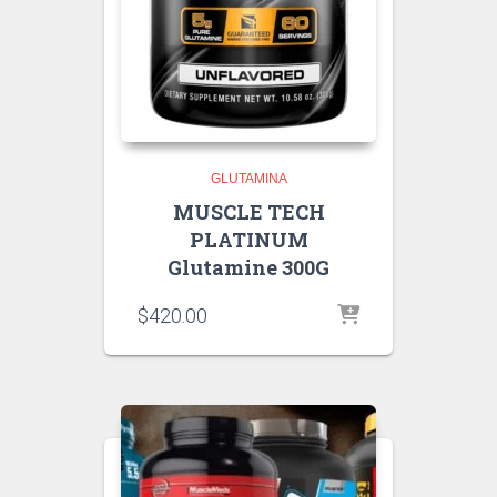
GLUTAMINA
MUSCLE TECH
PLATINUM
Glutamine 300G
$
420.00