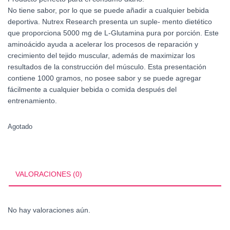
No tiene sabor, por lo que se puede añadir a cualquier bebida
deportiva. Nutrex Research presenta un suple- mento dietético
que proporciona 5000 mg de L-Glutamina pura por porción. Este
aminoácido ayuda a acelerar los procesos de reparación y
crecimiento del tejido muscular, además de maximizar los
resultados de la construcción del músculo. Esta presentación
contiene 1000 gramos, no posee sabor y se puede agregar
fácilmente a cualquier bebida o comida después del
entrenamiento.
Agotado
VALORACIONES (0)
No hay valoraciones aún.