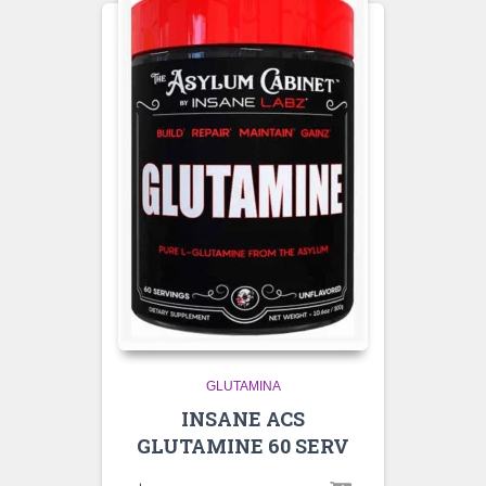
GLUTAMINA
INSANE ACS
GLUTAMINE 60 SERV