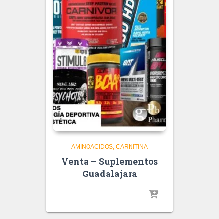
AMINOACIDOS
CARNITINA
Venta – Suplementos
Guadalajara