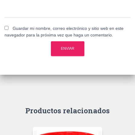
Guardar mi nombre, correo electrónico y sitio web en este
navegador para la próxima vez que haga un comentario.
Productos relacionados