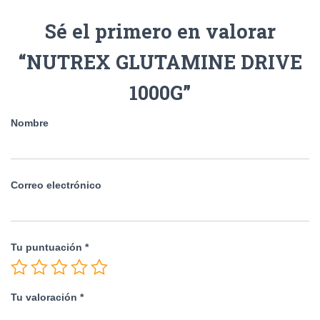
Sé el primero en valorar
“NUTREX GLUTAMINE DRIVE
1000G”
Nombre
Correo electrónico
Tu puntuación
*
Tu valoración
*