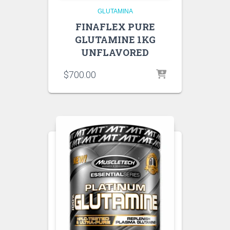
GLUTAMINA
FINAFLEX PURE
GLUTAMINE 1KG
UNFLAVORED
$
700.00