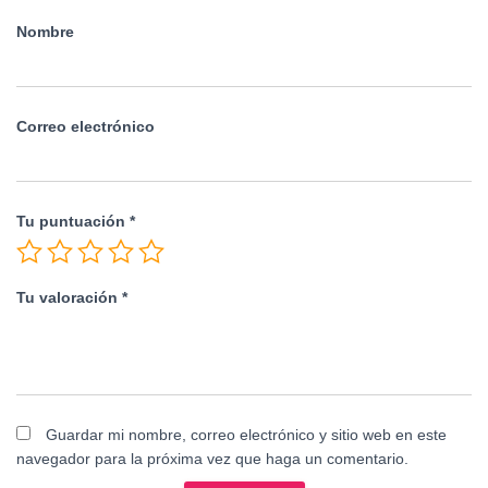
Nombre
Correo electrónico
Tu puntuación
*
Tu valoración
*
Guardar mi nombre, correo electrónico y sitio web en este
navegador para la próxima vez que haga un comentario.