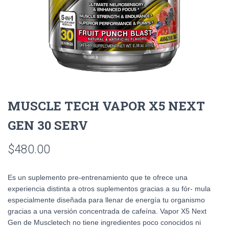
MUSCLE TECH VAPOR X5 NEXT
GEN 30 SERV
$
480.00
Es un suplemento pre-entrenamiento que te ofrece una
experiencia distinta a otros suplementos gracias a su fór- mula
especialmente diseñada para llenar de energía tu organismo
gracias a una versión concentrada de cafeína. Vapor X5 Next
Gen de Muscletech no tiene ingredientes poco conocidos ni