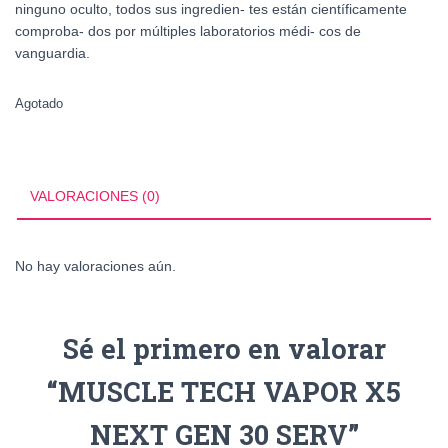
ninguno oculto, todos sus ingredien- tes están científicamente
comproba- dos por múltiples laboratorios médi- cos de
vanguardia.
Agotado
VALORACIONES (0)
No hay valoraciones aún.
Sé el primero en valorar
“MUSCLE TECH VAPOR X5
NEXT GEN 30 SERV”