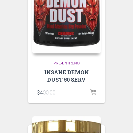
PRE-ENTRENO
INSANE DEMON
DUST 50 SERV
$
400.00