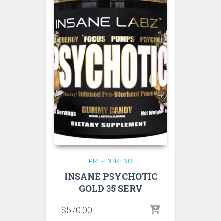
PRE-ENTRENO
INSANE PSYCHOTIC
GOLD 35 SERV
$
570.00