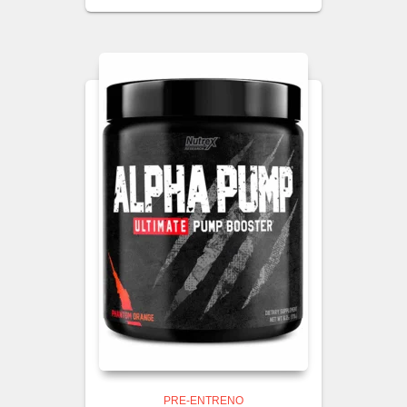
PRE-ENTRENO