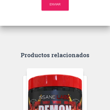
Productos relacionados