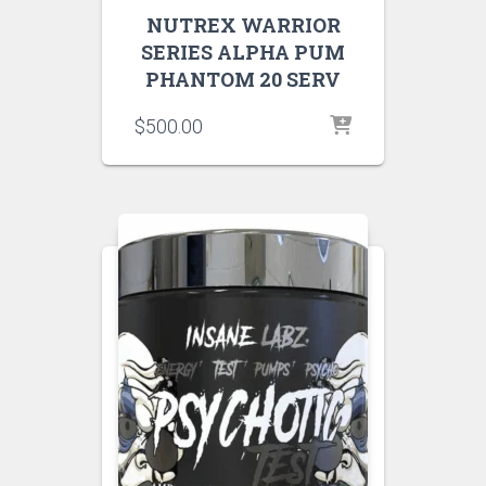
NUTREX WARRIOR
SERIES ALPHA PUM
PHANTOM 20 SERV
$
500.00