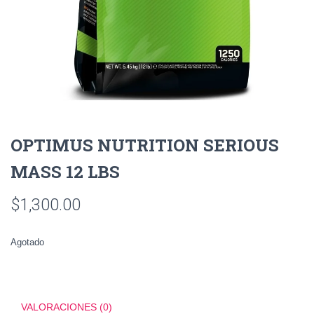
OPTIMUS NUTRITION SERIOUS
MASS 12 LBS
$
1,300.00
Agotado
VALORACIONES (0)