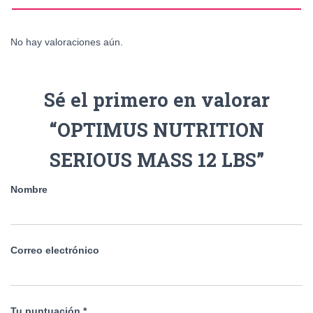
No hay valoraciones aún.
Sé el primero en valorar
“OPTIMUS NUTRITION
SERIOUS MASS 12 LBS”
Nombre
Correo electrónico
Tu puntuación
*