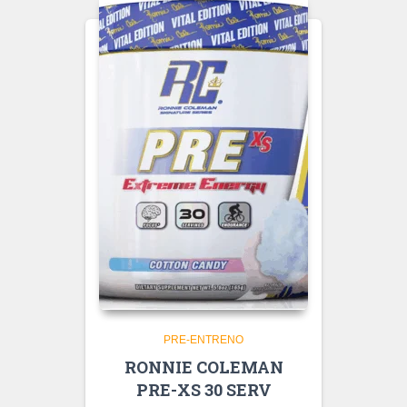
PRE-ENTRENO
RONNIE COLEMAN
PRE-XS 30 SERV