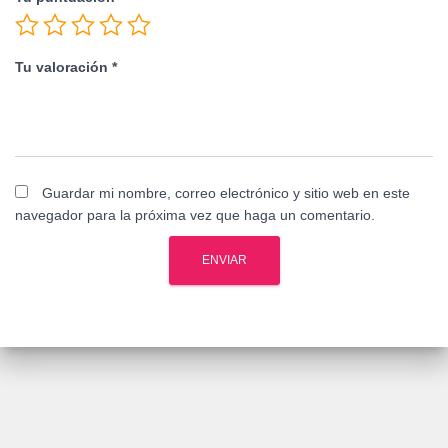
Tu valoración
*
Guardar mi nombre, correo electrónico y sitio web en este
navegador para la próxima vez que haga un comentario.