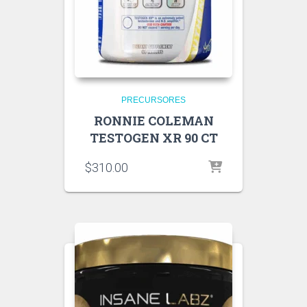
PRECURSORES
RONNIE COLEMAN
TESTOGEN XR 90 CT
$
310.00