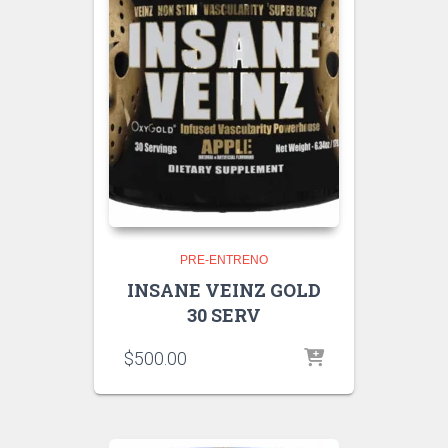
PRE-ENTRENO
INSANE VEINZ GOLD
30 SERV
$
500.00