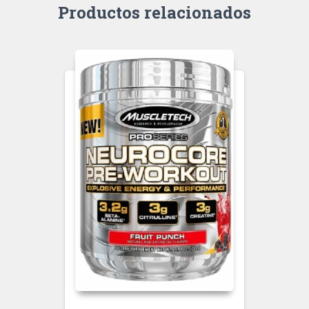
Productos relacionados