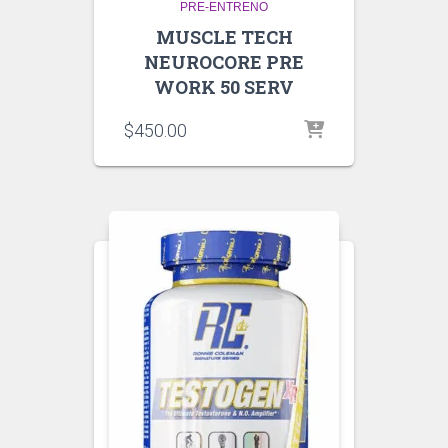
PRE-ENTRENO
MUSCLE TECH
NEUROCORE PRE
WORK 50 SERV
$
450.00