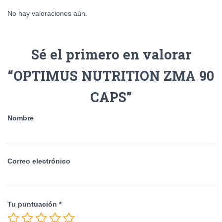
No hay valoraciones aún.
Sé el primero en valorar
“OPTIMUS NUTRITION ZMA 90
CAPS”
Nombre
Correo electrónico
Tu puntuación
*