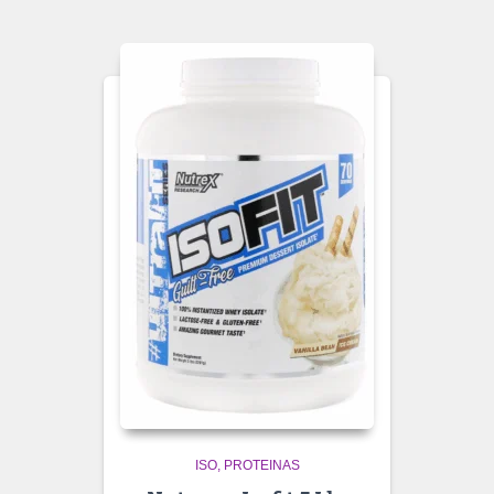
ISO
PROTEINAS