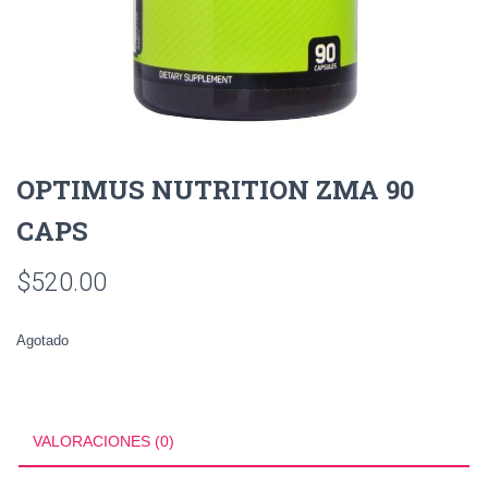
OPTIMUS NUTRITION ZMA 90
CAPS
$
520.00
Agotado
VALORACIONES (0)