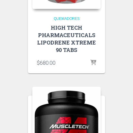
QUEMADORES
HIGH TECH
PHARMACEUTICALS
LIPODRENE XTREME
90 TABS
$
680.00