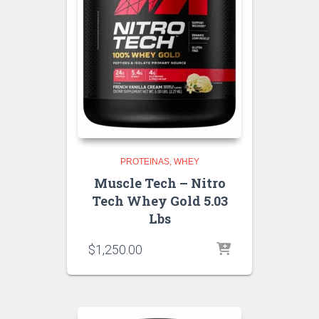
PROTEINAS
WHEY
Muscle Tech – Nitro
Tech Whey Gold 5.03
Lbs
$
1,250.00