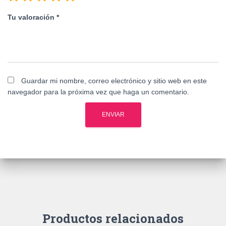
Tu valoración
*
Guardar mi nombre, correo electrónico y sitio web en este
navegador para la próxima vez que haga un comentario.
Productos relacionados