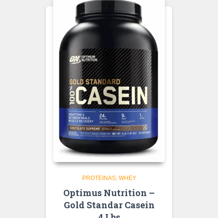
PROTEINAS
WHEY
Optimus Nutrition –
Gold Standar Casein
4 Lbs