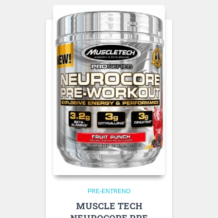
PRE-ENTRENO
MUSCLE TECH