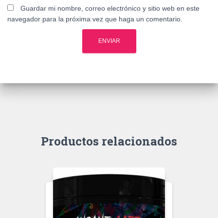
Guardar mi nombre, correo electrónico y sitio web en este
navegador para la próxima vez que haga un comentario.
Productos relacionados