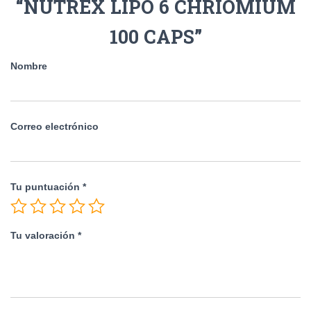
“NUTREX LIPO 6 CHRIOMIUM
100 CAPS”
Nombre
Correo electrónico
Tu puntuación
*
Tu valoración
*