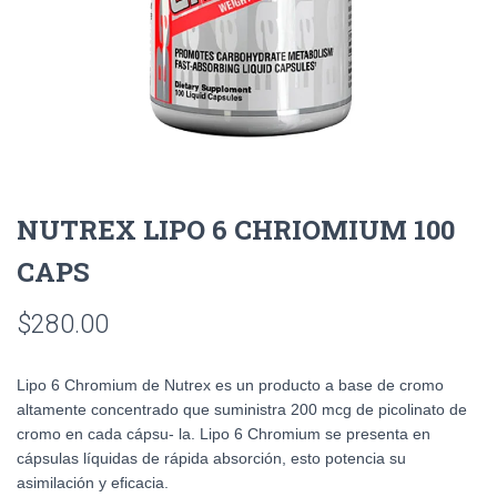
NUTREX LIPO 6 CHRIOMIUM 100
CAPS
$
280.00
Lipo 6 Chromium de Nutrex es un producto a base de cromo
altamente concentrado que suministra 200 mcg de picolinato de
cromo en cada cápsu- la. Lipo 6 Chromium se presenta en
cápsulas líquidas de rápida absorción, esto potencia su
asimilación y eficacia.