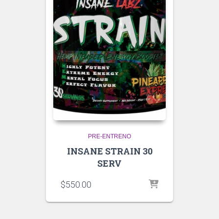
PRE-ENTRENO
INSANE STRAIN 30
SERV
$
550.00