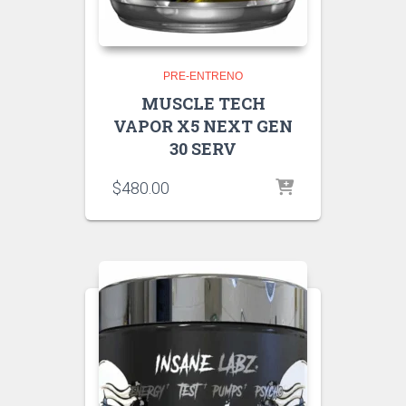
PRE-ENTRENO
MUSCLE TECH
VAPOR X5 NEXT GEN
30 SERV
$
480.00