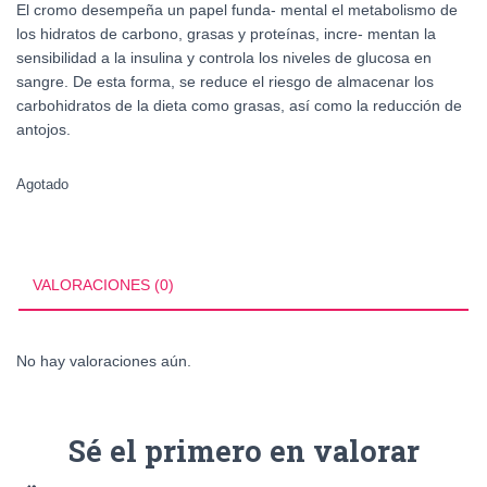
El cromo desempeña un papel funda- mental el metabolismo de
los hidratos de carbono, grasas y proteínas, incre- mentan la
sensibilidad a la insulina y controla los niveles de glucosa en
sangre. De esta forma, se reduce el riesgo de almacenar los
carbohidratos de la dieta como grasas, así como la reducción de
antojos.
Agotado
VALORACIONES (0)
No hay valoraciones aún.
Sé el primero en valorar