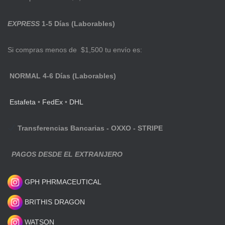
EXPRESS
1-5 Días (Laborables)
Si compras menos de $1,500 tu envío es:
NORMAL 4-6 Días (Laborables)
Estafeta
•
FedEx
•
DHL
Transferencias Bancarias - OXXO - STRIPE
PAGOS DESDE EL EXTRANJERO
GPH PHRMACEUTICAL
BRITHIS DRAGON
WATSON