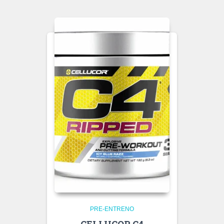
PRE-ENTRENO