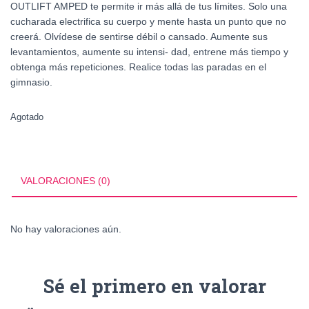
OUTLIFT AMPED te permite ir más allá de tus límites. Solo una
cucharada electrifica su cuerpo y mente hasta un punto que no
creerá. Olvídese de sentirse débil o cansado. Aumente sus
levantamientos, aumente su intensi- dad, entrene más tiempo y
obtenga más repeticiones. Realice todas las paradas en el
gimnasio.
Agotado
VALORACIONES (0)
No hay valoraciones aún.
Sé el primero en valorar