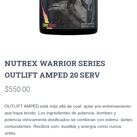
NUTREX WARRIOR SERIES
OUTLIFT AMPED 20 SERV
$
550.00
OUTLIFT AMPED está más allá de cual- quier pre-entrenamiento
que haya tenido. Los ingredientes de potencia, bombeo y
potencia clínicamente dosificados se combinan con estimu- lantes
contundentes. Recibirá com- bustible y energía como nunca
antes.