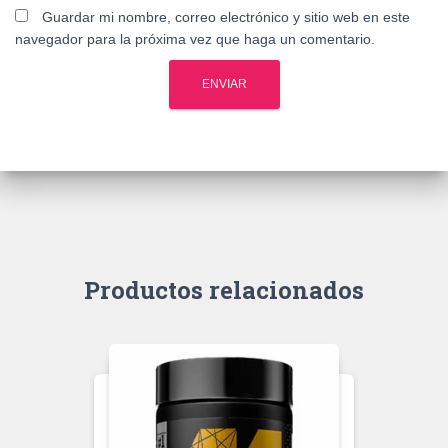
Guardar mi nombre, correo electrónico y sitio web en este
navegador para la próxima vez que haga un comentario.
Productos relacionados