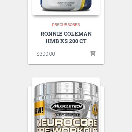
PRECURSORES
RONNIE COLEMAN
HMB XS 200 CT
$
300.00