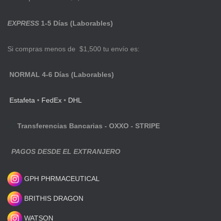
EXPRESS
1-5 Días (Laborables)
Si compras menos de $1,500 tu envío es:
NORMAL 4-6 Días (Laborables)
Estafeta
•
FedEx
•
DHL
Transferencias Bancarias - OXXO - STRIPE
PAGOS DESDE EL EXTRANJERO
GPH PHRMACEUTICAL
BRITHIS DRAGON
WATSON