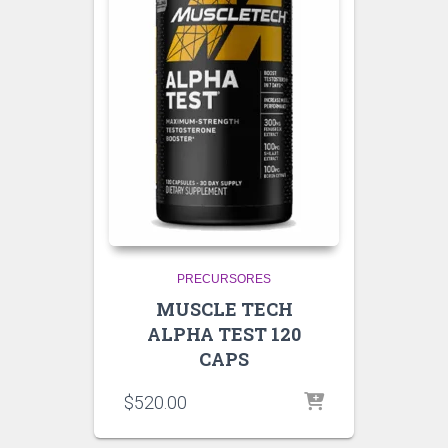
PRECURSORES
MUSCLE TECH
ALPHA TEST 120
CAPS
$
520.00