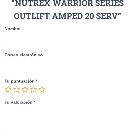
“NUTREX WARRIOR SERIES
OUTLIFT AMPED 20 SERV”
Nombre
Correo electrónico
Tu puntuación
*
Tu valoración
*