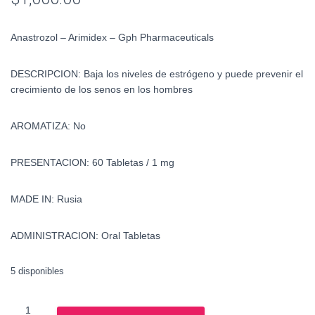
Anastrozol – Arimidex – Gph Pharmaceuticals
DESCRIPCION: Baja los niveles de estrógeno y puede prevenir el
crecimiento de los senos en los hombres
AROMATIZA: No
PRESENTACION: 60 Tabletas / 1 mg
MADE IN: Rusia
ADMINISTRACION: Oral Tabletas
5 disponibles
Anastrozol