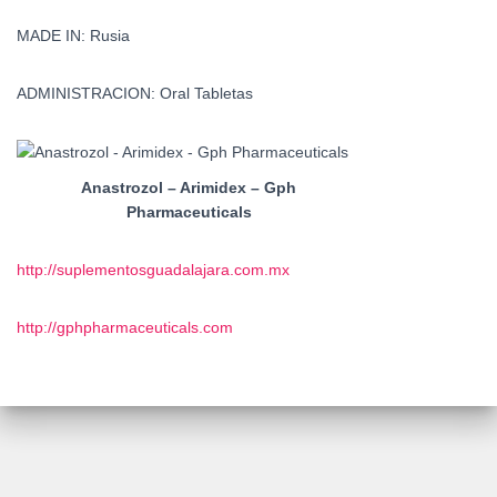
MADE IN: Rusia
ADMINISTRACION: Oral Tabletas
Anastrozol – Arimidex – Gph
Pharmaceuticals
http://suplementosguadalajara.com.mx
http://gphpharmaceuticals.com