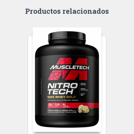
Productos relacionados