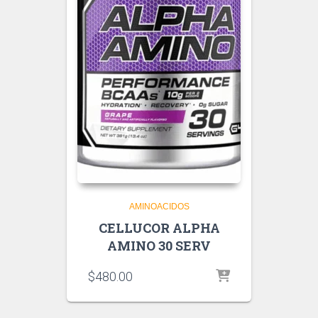
AMINOACIDOS
CELLUCOR ALPHA
AMINO 30 SERV
$
480.00