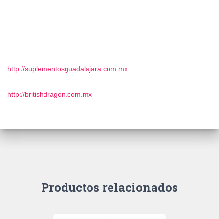
http://suplementosguadalajara.com.mx
http://britishdragon.com.mx
Productos relacionados