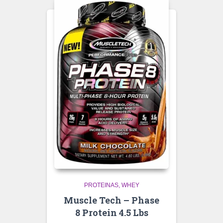
PROTEINAS
WHEY
Muscle Tech – Phase
8 Protein 4.5 Lbs