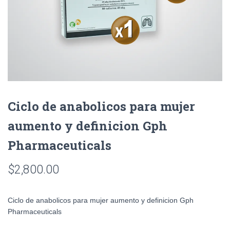
Ciclo de anabolicos para mujer
aumento y definicion Gph
Pharmaceuticals
$
2,800.00
Ciclo de anabolicos para mujer aumento y definicion Gph
Pharmaceuticals