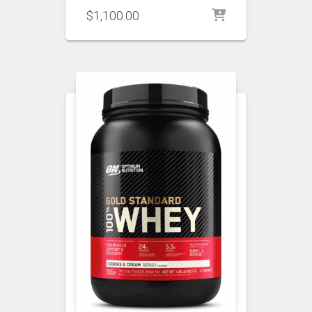
$
1,100.00