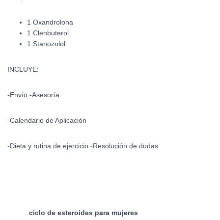
1 Oxandrolona
1 Clenbuterol
1 Stanozolol
INCLUYE:
-Envío -Asesoría
-Calendario de Aplicación
-Dieta y rutina de ejercicio -Resolución de dudas
ciclo de esteroides para mujeres