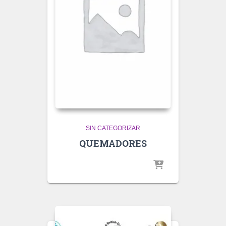
SIN CATEGORIZAR
QUEMADORES