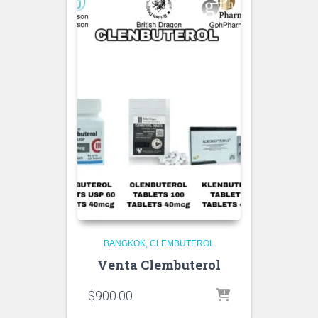
BANGKOK
CLEMBUTEROL
Venta Clembuterol
$
900.00