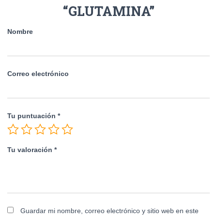
“GLUTAMINA”
Nombre
Correo electrónico
Tu puntuación
*
Tu valoración
*
Guardar mi nombre, correo electrónico y sitio web en este