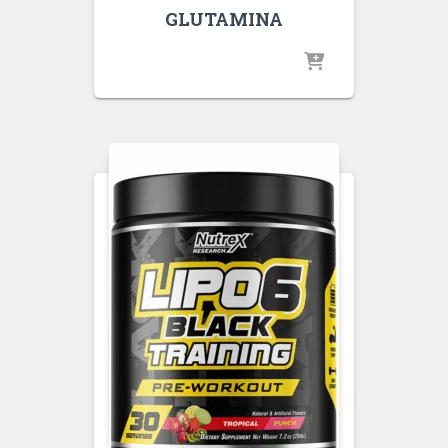
GLUTAMINA