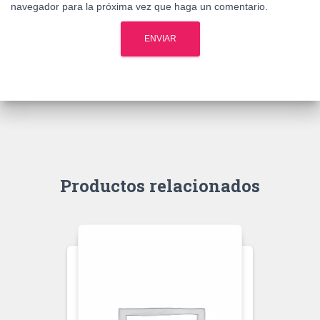
navegador para la próxima vez que haga un comentario.
Productos relacionados