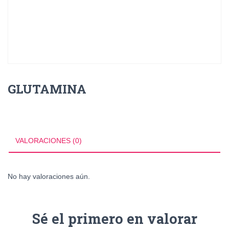
GLUTAMINA
VALORACIONES (0)
No hay valoraciones aún.
Sé el primero en valorar