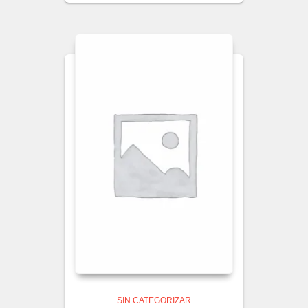
SIN CATEGORIZAR