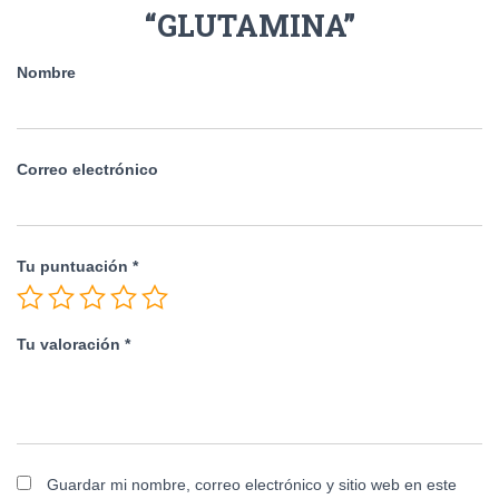
“GLUTAMINA”
Nombre
Correo electrónico
Tu puntuación
*
Tu valoración
*
Guardar mi nombre, correo electrónico y sitio web en este