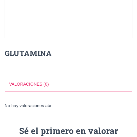
GLUTAMINA
VALORACIONES (0)
No hay valoraciones aún.
Sé el primero en valorar