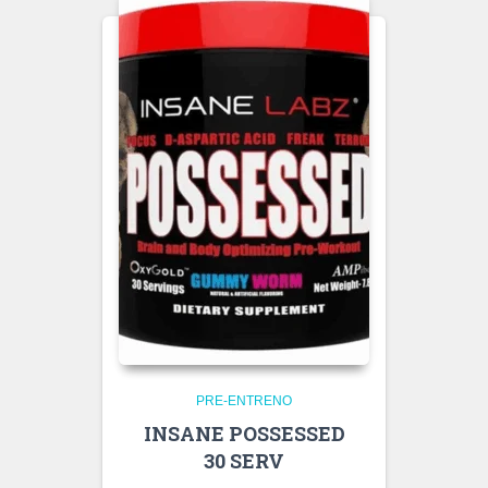
PRE-ENTRENO
INSANE POSSESSED
30 SERV