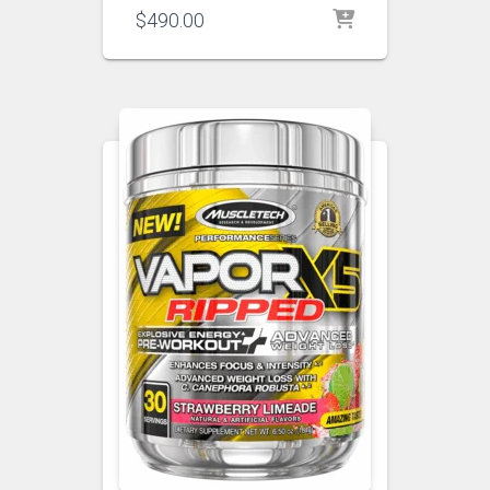
$
490.00