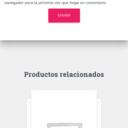
navegador para la próxima vez que haga un comentario.
Productos relacionados