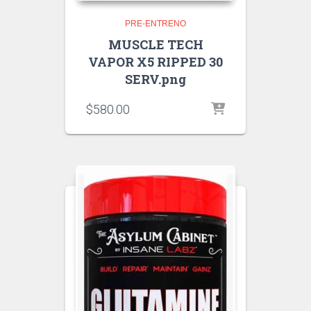
PRE-ENTRENO
MUSCLE TECH
VAPOR X5 RIPPED 30
SERV.png
$
580.00