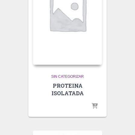
SIN CATEGORIZAR
PROTEINA
ISOLATADA