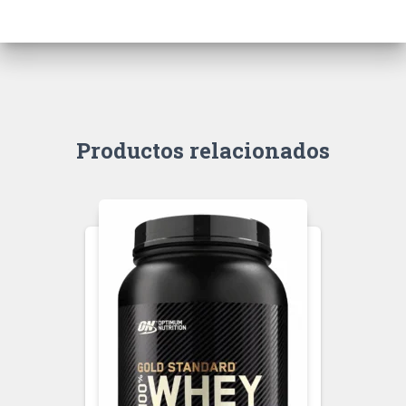
Productos relacionados