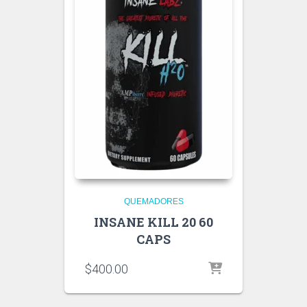
QUEMADORES
INSANE KILL 20 60
CAPS
$
400.00