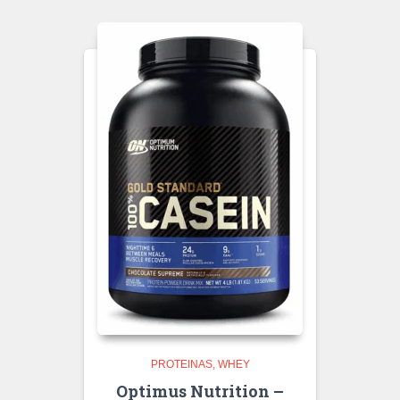
PROTEINAS
WHEY
Optimus Nutrition –