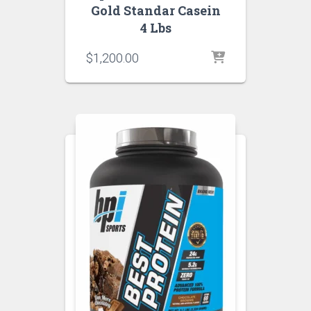
Gold Standar Casein
4 Lbs
$
1,200.00