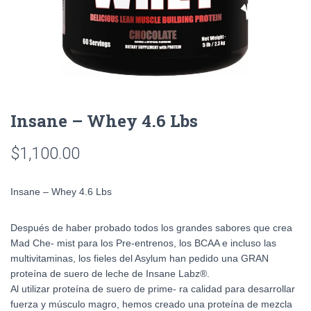
Insane – Whey 4.6 Lbs
$
1,100.00
Insane – Whey 4.6 Lbs
Después de haber probado todos los grandes sabores que crea
Mad Che- mist para los Pre-entrenos, los BCAA e incluso las
multivitaminas, los fieles del Asylum han pedido una GRAN
proteína de suero de leche de Insane Labz®.
Al utilizar proteína de suero de prime- ra calidad para desarrollar
fuerza y músculo magro, hemos creado una proteína de mezcla