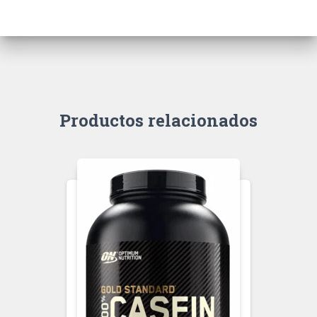
Productos relacionados