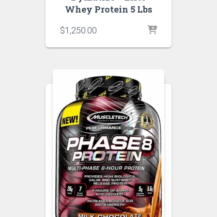
Whey Protein 5 Lbs
$
1,250.00