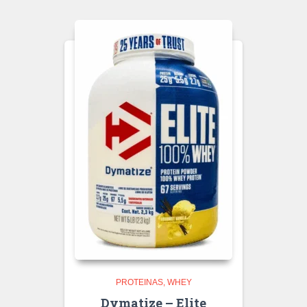
PROTEINAS
WHEY
Dymatize – Elite