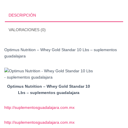
Gold
Standar
10
DESCRIPCIÓN
Lbs
cantidad
VALORACIONES (0)
Optimus Nutrition – Whey Gold Standar 10 Lbs – suplementos
guadalajara
Optimus Nutrition – Whey Gold Standar 10
Lbs – suplementos guadalajara
http://suplementosguadalajara.com.mx
http://suplementosguadalajara.com.mx