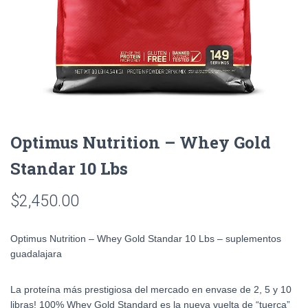
Optimus Nutrition – Whey Gold
Standar 10 Lbs
$
2,450.00
Optimus Nutrition – Whey Gold Standar 10 Lbs – suplementos
guadalajara
La proteína más prestigiosa del mercado en envase de 2, 5 y 10
libras! 100% Whey Gold Standard es la nueva vuelta de “tuerca”