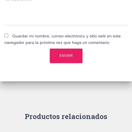
Guardar mi nombre, correo electrónico y sitio web en este
navegador para la próxima vez que haga un comentario.
Productos relacionados