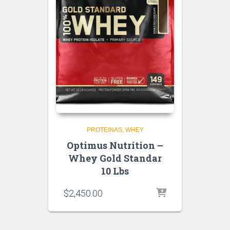
PROTEINAS
WHEY
Optimus Nutrition –
Whey Gold Standar
10 Lbs
$
2,450.00