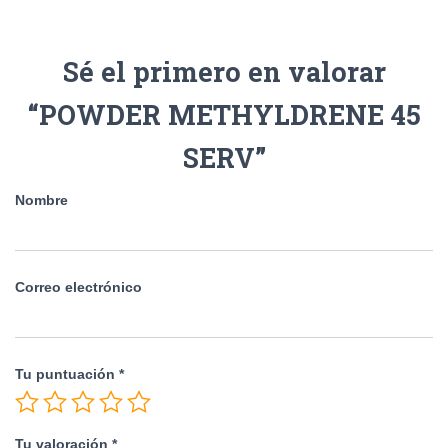
Sé el primero en valorar
“POWDER METHYLDRENE 45
SERV”
Nombre
Correo electrónico
Tu puntuación
*
Tu valoración
*