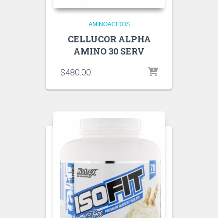
AMINOACIDOS
CELLUCOR ALPHA
AMINO 30 SERV
$
480.00