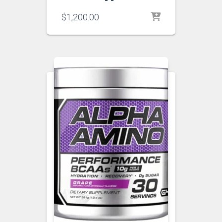
$
1,200.00