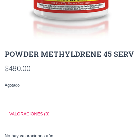
POWDER METHYLDRENE 45 SERV
$
480.00
Agotado
VALORACIONES (0)
No hay valoraciones aún.