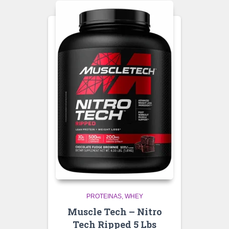
PROTEINAS
WHEY
Muscle Tech – Nitro
Tech Ripped 5 Lbs