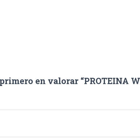
l primero en valorar “PROTEINA 