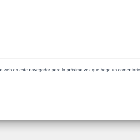
tio web en este navegador para la próxima vez que haga un comentario