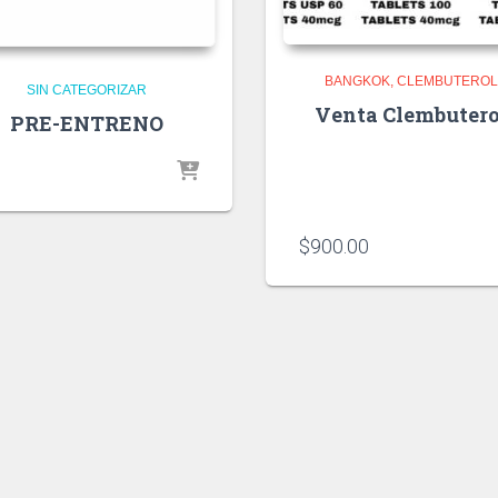
BANGKOK
CLEMBUTERO
SIN CATEGORIZAR
Venta Clembutero
PRE-ENTRENO
$
900.00