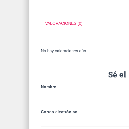
VALORACIONES (0)
No hay valoraciones aún.
Sé e
Nombre
Correo electrónico