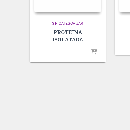
SIN CATEGORIZAR
PROTEINA
ISOLATADA