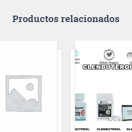
Productos relacionados