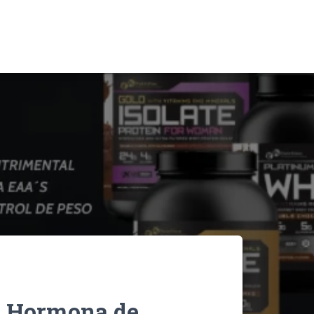
– Hormona de