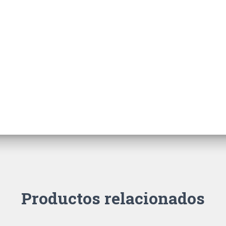
Productos relacionados