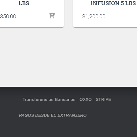
LBS
INFUSION 5 LBS
,350.00
$
1,200.00
Transferencias Bancarias - OXXO - STRIPE
PAGOS DESDE EL EXTRANJERO