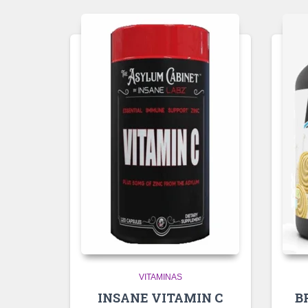
VITAMINAS
INSANE VITAMIN C
B