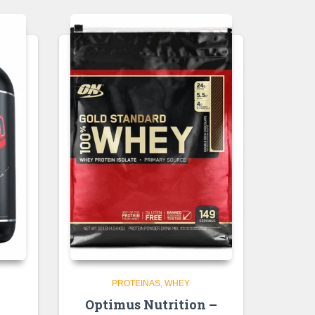
PROTEINAS
WHEY
Optimus Nutrition –