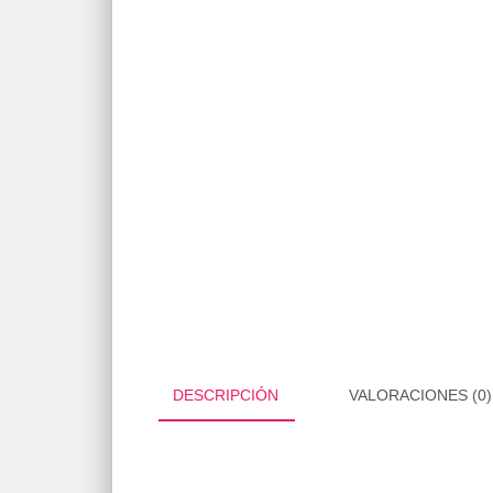
DESCRIPCIÓN
VALORACIONES (0)