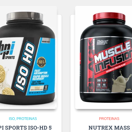
ISO
PROTEINAS
PROTEINAS
PI SPORTS ISO-HD 5
NUTREX MASS