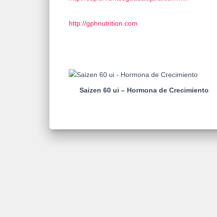
http://gphnutrition.com
Saizen 60 ui – Hormona de Crecimiento