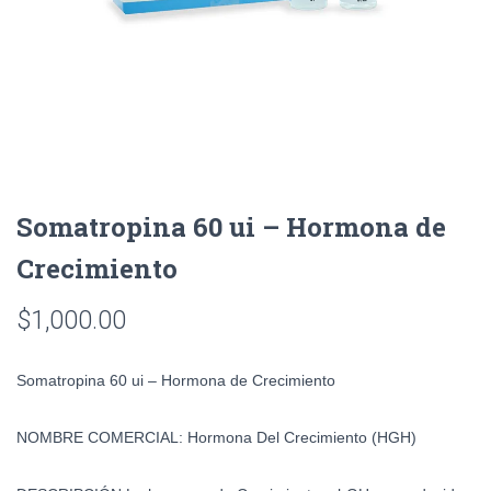
Somatropina 60 ui – Hormona de
Crecimiento
$
1,000.00
Somatropina 60 ui – Hormona de Crecimiento
NOMBRE COMERCIAL
:
Hormona Del Crecimiento (HGH)