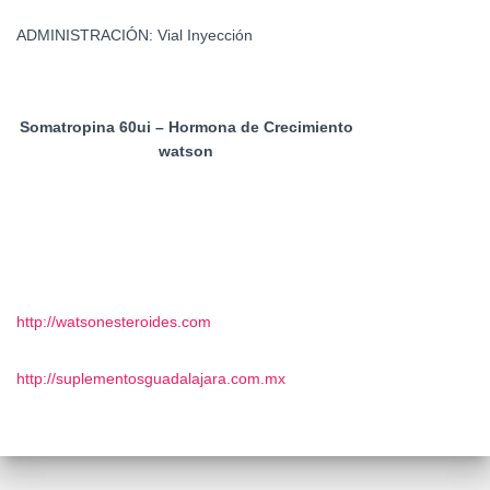
ADMINISTRACIÓN: Vial Inyección
Somatropina 60ui – Hormona de Crecimiento
watson
http://watsonesteroides.com
http://suplementosguadalajara.com.mx