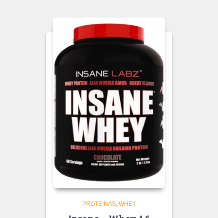
PROTEINAS
WHEY