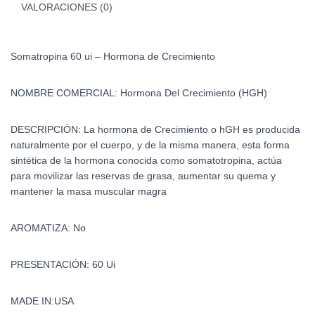
VALORACIONES (0)
Somatropina 60 ui – Hormona de Crecimiento
NOMBRE COMERCIAL: Hormona Del Crecimiento (HGH)
DESCRIPCIÓN:
La hormona de Crecimiento o hGH es producida
naturalmente por el cuerpo, y de la misma manera, esta forma
sintética de la hormona conocida como somatotropina, actúa
para movilizar las reservas de grasa, aumentar su quema y
mantener la masa muscular magra
AROMATIZA: No
PRESENTACIÓN: 60 Ui
MADE IN:USA