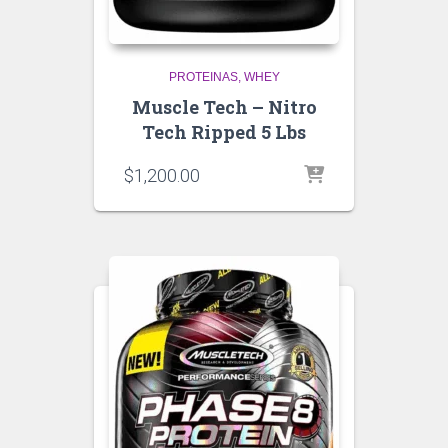
PROTEINAS
WHEY
Muscle Tech – Nitro
Tech Ripped 5 Lbs
$
1,200.00