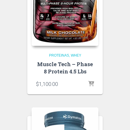
PROTEINAS
WHEY
Muscle Tech – Phase
8 Protein 4.5 Lbs
$
1,100.00