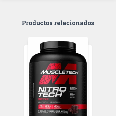
Productos relacionados