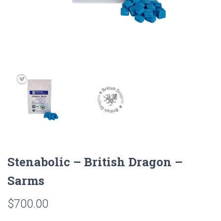
Stenabolic – British Dragon –
Sarms
$
700.00