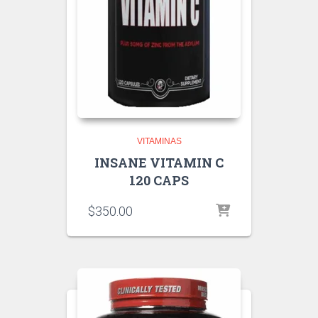
VITAMINAS
INSANE VITAMIN C
120 CAPS
$
350.00