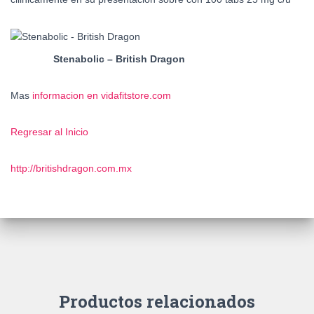
Stenabolic – British Dragon
Mas
informacion en vidafitstore.com
Regresar al Inicio
http://britishdragon.com.mx
Productos relacionados