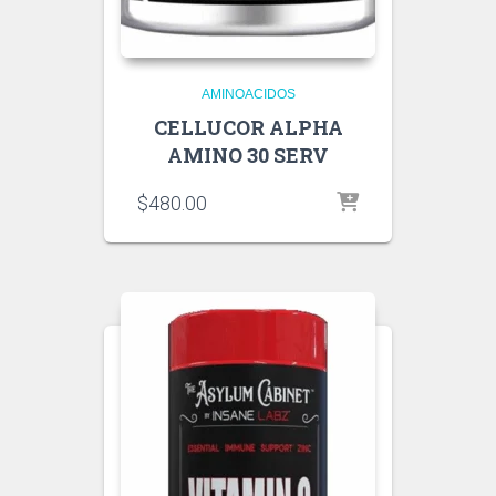
AMINOACIDOS
CELLUCOR ALPHA
AMINO 30 SERV
$
480.00