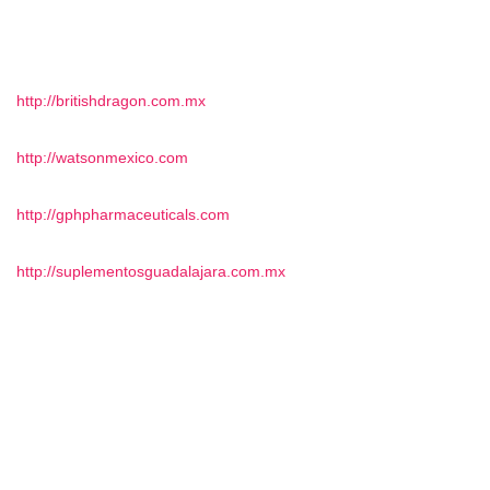
http://britishdragon.com.mx
http://watsonmexico.com
http://gphpharmaceuticals.com
http://suplementosguadalajara.com.mx