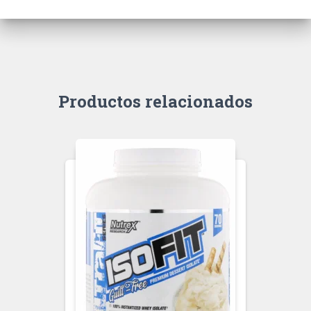
Productos relacionados