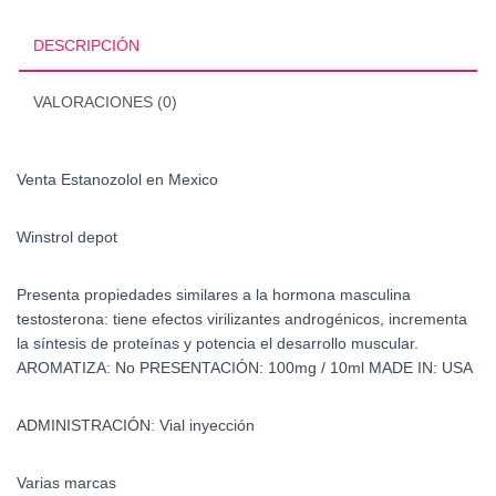
DESCRIPCIÓN
VALORACIONES (0)
Venta Estanozolol en Mexico
Winstrol depot
Presenta propiedades similares a la hormona masculina
testosterona: tiene efectos virilizantes androgénicos, incrementa
la síntesis de proteínas y potencia el desarrollo muscular.
AROMATIZA: No PRESENTACIÓN: 100mg / 10ml MADE IN: USA
ADMINISTRACIÓN: Vial inyección
Varias marcas