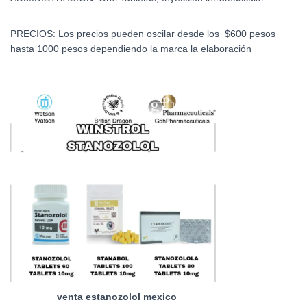
PRECIOS: Los precios pueden oscilar desde los $600 pesos
hasta 1000 pesos dependiendo la marca la elaboración
venta estanozolol mexico