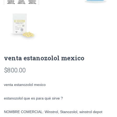
venta estanozolol mexico
$
800.00
venta estanozolol mexico
estanozolol que es para qué sirve ?
NOMBRE COMERCIAL: Winstrol, Stanozolol, winstrol depot