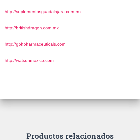
http://suplementosguadalajara.
com.mx
http://britishdragon.com.mx
http://gphpharmaceuticals.com
http://watsonmexico.com
Productos relacionados