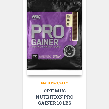
PROTEINAS
WHEY
OPTIMUS
NUTRITION PRO
GAINER 10 LBS