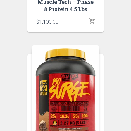
Muscle Tech – Phase
8 Protein 4.5 Lbs
$
1,100.00