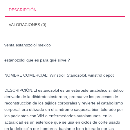
DESCRIPCIÓN
VALORACIONES (0)
venta estanozolol mexico
estanozolol que es para qué sirve ?
NOMBRE COMERCIAL: Winstrol, Stanozolol, winstrol depot
DESCRIPCIÓN:El estanozolol es un esteroide anabólico sintético
derivado de la dihidrotestosterona, promueve los procesos de
reconstrucción de los tejidos corporales y revierte el catabolismo
corporal, era utilizado en el síndrome caquexia bien tolerado por
los pacientes con VIH o enfermedades autoinmunes, en la
actualidad es un esteroide que se usa en ciclos de corte usado
en la definición por hombres, bastante bien tolerado por las