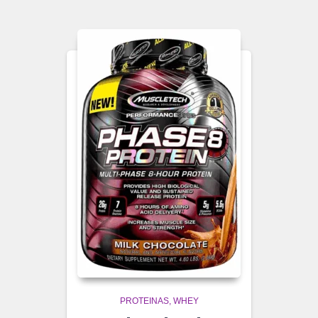
PROTEINAS
WHEY