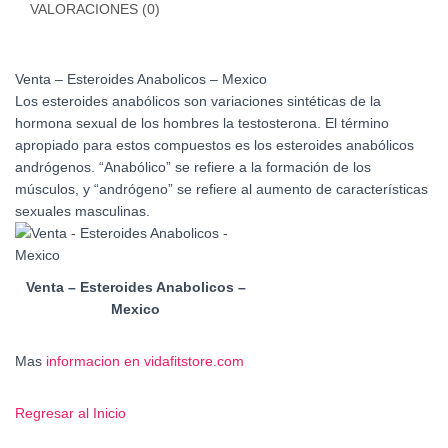
VALORACIONES (0)
Venta – Esteroides Anabolicos – Mexico
Los esteroides anabólicos son variaciones sintéticas de la
hormona sexual de los hombres la testosterona. El término
apropiado para estos compuestos es los esteroides anabólicos
andrógenos. “Anabólico” se refiere a la formación de los
músculos, y “andrógeno” se refiere al aumento de características
sexuales masculinas.
Venta – Esteroides Anabolicos –
Mexico
Mas
informacion en vidafitstore.com
Regresar al Inicio