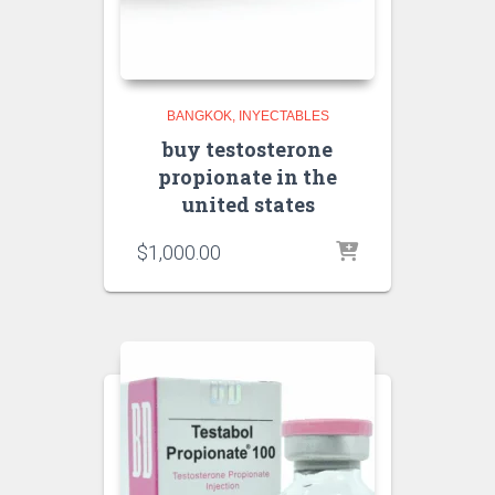
BANGKOK
INYECTABLES
buy testosterone
propionate in the
united states
$
1,000.00