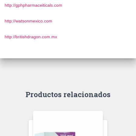
http://gphpharmaceiticals.com
http://watsonmexico.com
http://britishdragon.com.mx
Productos relacionados