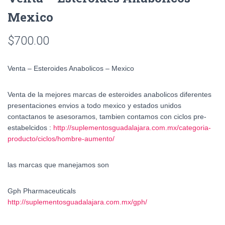
Mexico
$
700.00
Venta – Esteroides Anabolicos – Mexico
Venta de la mejores marcas de esteroides anabolicos diferentes
presentaciones envios a todo mexico y estados unidos
contactanos te asesoramos, tambien contamos con ciclos pre-
estabelcidos :
http://suplementosguadalajara.com.mx/categoria-
producto/ciclos/hombre-aumento/
las marcas que manejamos son
Gph Pharmaceuticals
http://suplementosguadalajara.com.mx/gph/