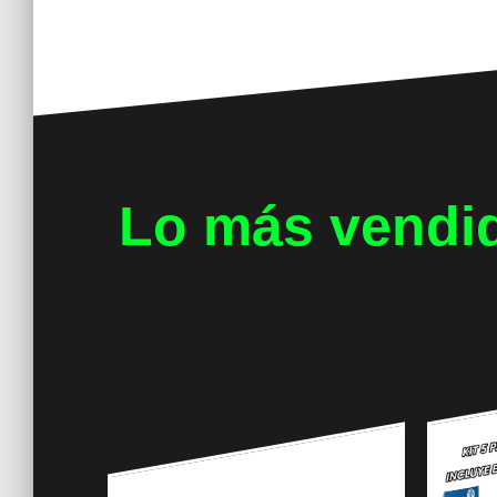
Lo más vendi