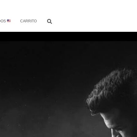
DOS
CARRITO