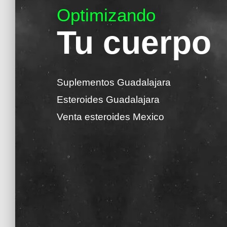
Optimizando
Tu cuerpo
Suplementos Guadalajara
Esteroides Guadalajara
Venta esteroides Mexico