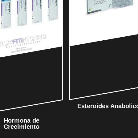
Esteroides Anabolic
Hormona de
Crecimiento