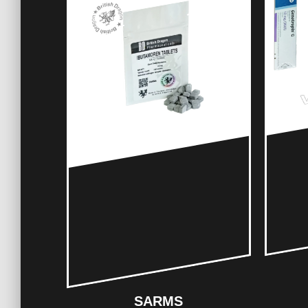
SARMS