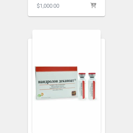
$
1,000.00