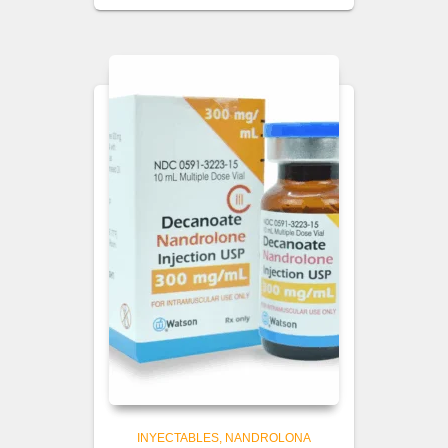
INYECTABLES
NANDROLONA