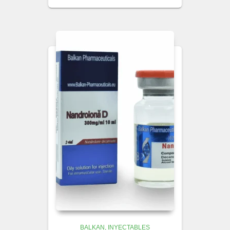
BALKAN
INYECTABLES