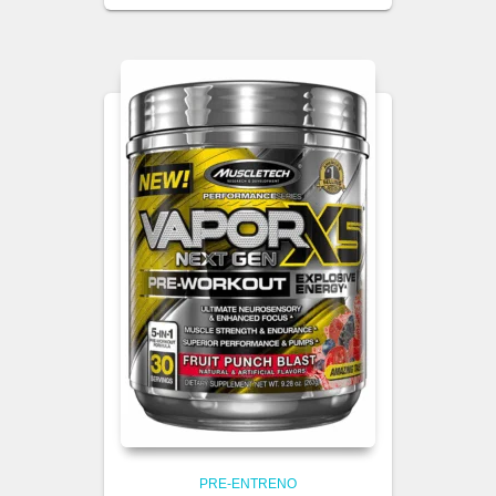
PRE-ENTRENO