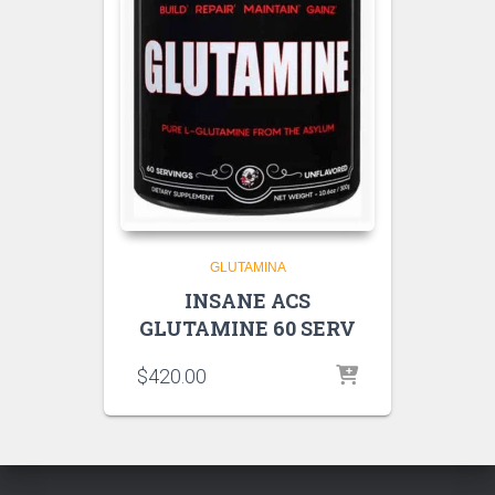
GLUTAMINA
INSANE ACS
GLUTAMINE 60 SERV
$
420.00