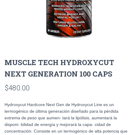
MUSCLE TECH HYDROXYCUT
NEXT GENERATION 100 CAPS
$
480.00
Hydroxycut Hardcore Next Gen de Hydroxycut Line es un
termogénico de última generación diseñado para la pérdida
extrema de peso que aumen- tará la lipólisis, aumentará la
disponi- bilidad de energía y mejorará la capa- cidad de
concentración. Consiste en un termogénico de alta potencia que