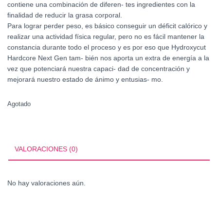
contiene una combinación de diferen- tes ingredientes con la
finalidad de reducir la grasa corporal.
Para lograr perder peso, es básico conseguir un déficit calórico y
realizar una actividad física regular, pero no es fácil mantener la
constancia durante todo el proceso y es por eso que Hydroxycut
Hardcore Next Gen tam- bién nos aporta un extra de energía a la
vez que potenciará nuestra capaci- dad de concentración y
mejorará nuestro estado de ánimo y entusias- mo.
Agotado
VALORACIONES (0)
No hay valoraciones aún.