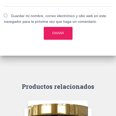
Guardar mi nombre, correo electrónico y sitio web en este
navegador para la próxima vez que haga un comentario.
Productos relacionados