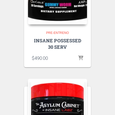
PRE-ENTRENO
INSANE POSSESSED
30 SERV
$
490.00