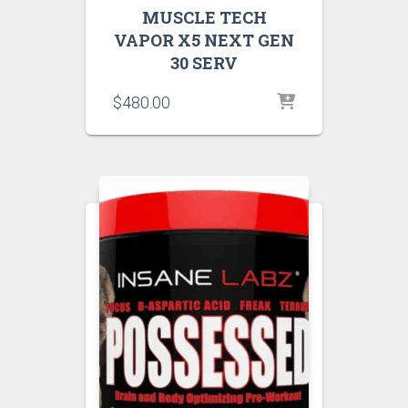
MUSCLE TECH
VAPOR X5 NEXT GEN
30 SERV
$
480.00