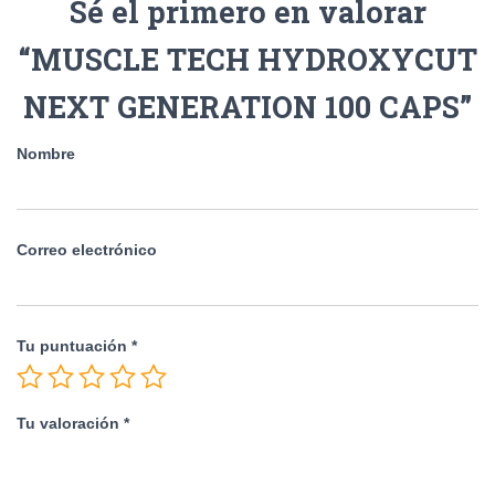
Sé el primero en valorar
“MUSCLE TECH HYDROXYCUT
NEXT GENERATION 100 CAPS”
Nombre
Correo electrónico
Tu puntuación
*
Tu valoración
*