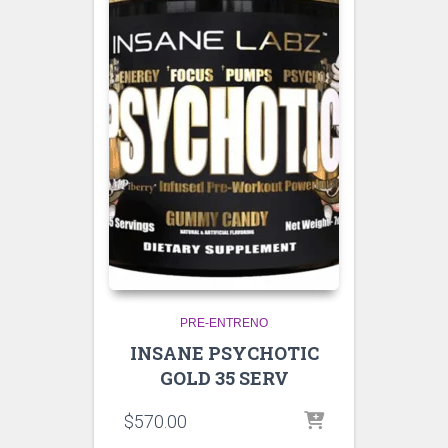
PRE-ENTRENO
INSANE PSYCHOTIC
GOLD 35 SERV
$
570.00