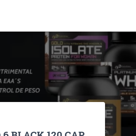
 6 BLACK 120 CAP