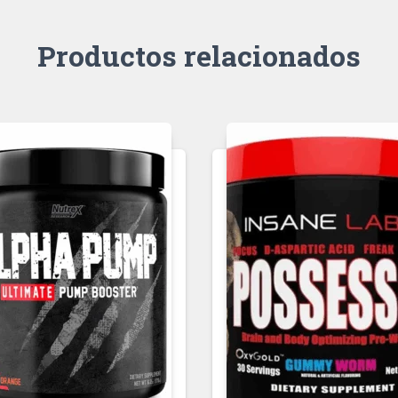
Productos relacionados