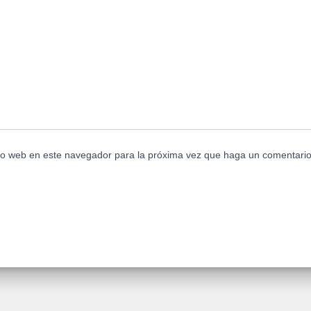
tio web en este navegador para la próxima vez que haga un comentario