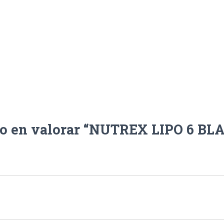
ro en valorar “NUTREX LIPO 6 BL