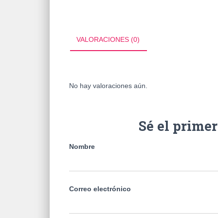
VALORACIONES (0)
No hay valoraciones aún.
Sé el prime
Nombre
Correo electrónico