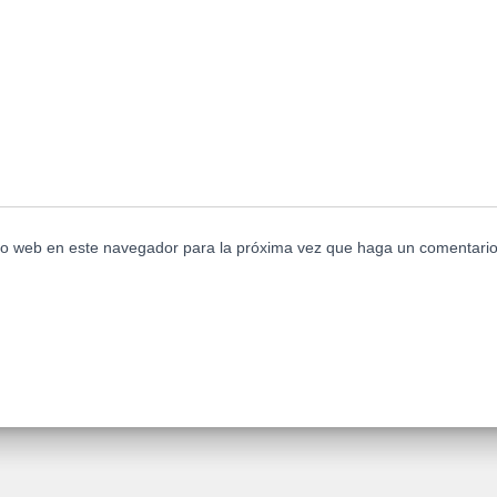
tio web en este navegador para la próxima vez que haga un comentario