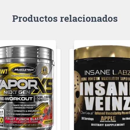
Productos relacionados