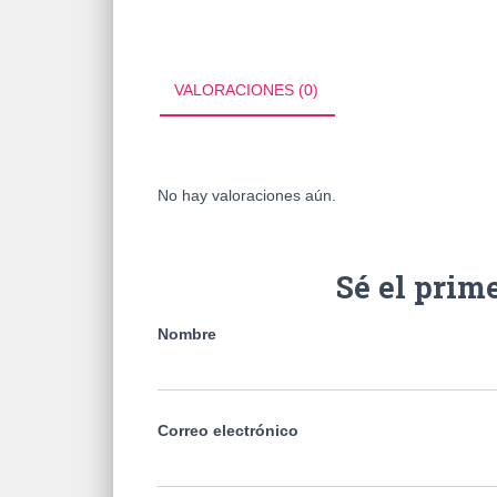
VALORACIONES (0)
No hay valoraciones aún.
Sé el prim
Nombre
Correo electrónico