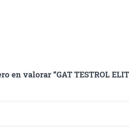
ero en valorar “GAT TESTROL ELI