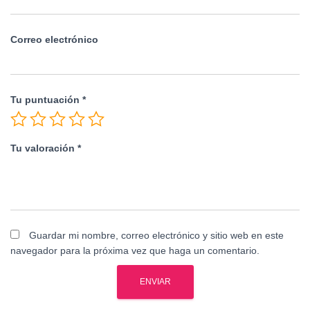
Correo electrónico
Tu puntuación
*
Tu valoración
*
Guardar mi nombre, correo electrónico y sitio web en este
navegador para la próxima vez que haga un comentario.