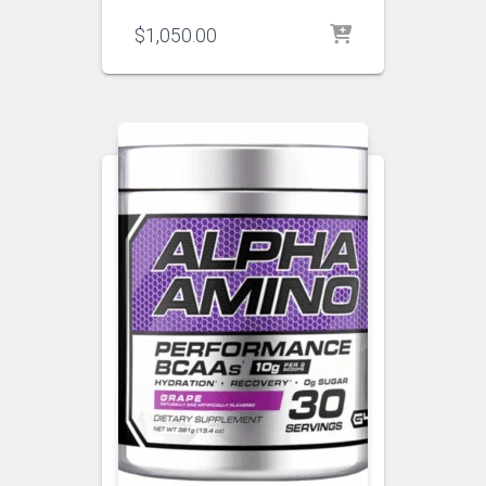
$
1,050.00