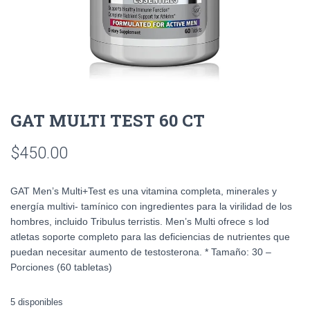
GAT MULTI TEST 60 CT
$
450.00
GAT Men’s Multi+Test es una vitamina completa, minerales y
energía multivi- tamínico con ingredientes para la virilidad de los
hombres, incluido Tribulus terristis. Men’s Multi ofrece s lod
atletas soporte completo para las deficiencias de nutrientes que
puedan necesitar aumento de testosterona. * Tamaño: 30 –
Porciones (60 tabletas)
5 disponibles