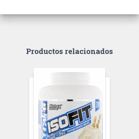
Productos relacionados