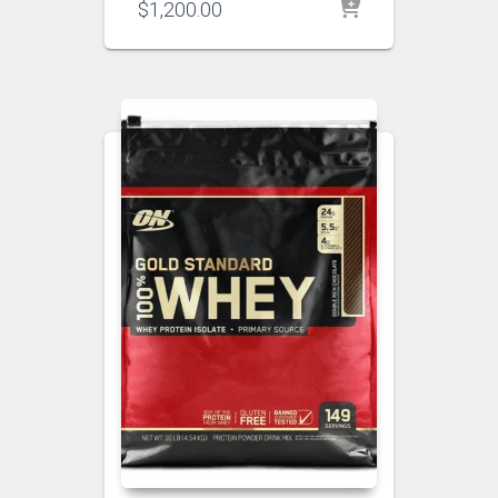
$
1,200.00