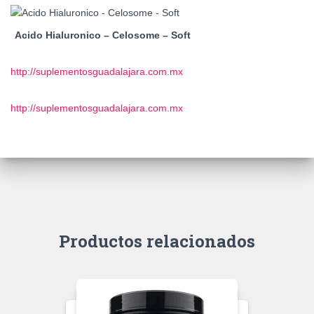
Acido Hialuronico – Celosome – Soft
http://suplementosguadalajara.com.mx
http://suplementosguadalajara.com.mx
Productos relacionados