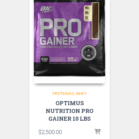
PROTEINAS
WHEY
OPTIMUS
NUTRITION PRO
GAINER 10 LBS
$
2,500.00