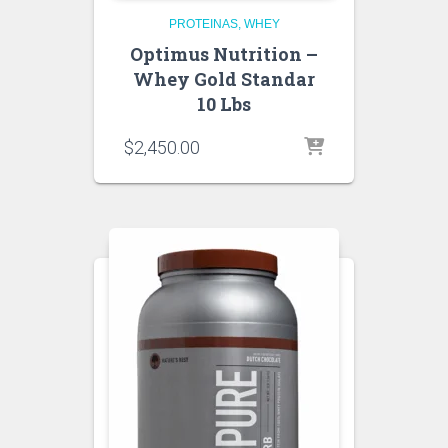
PROTEINAS
WHEY
Optimus Nutrition –
Whey Gold Standar
10 Lbs
$
2,450.00