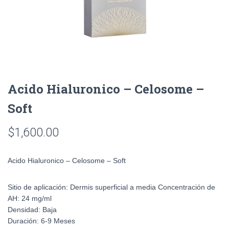
Acido Hialuronico – Celosome –
Soft
$
1,600.00
Acido Hialuronico – Celosome – Soft
Sitio de aplicación:
Dermis superficial a media
Concentración de
AH:
24 mg/ml
Densidad:
Baja
Duración:
6-9 Meses