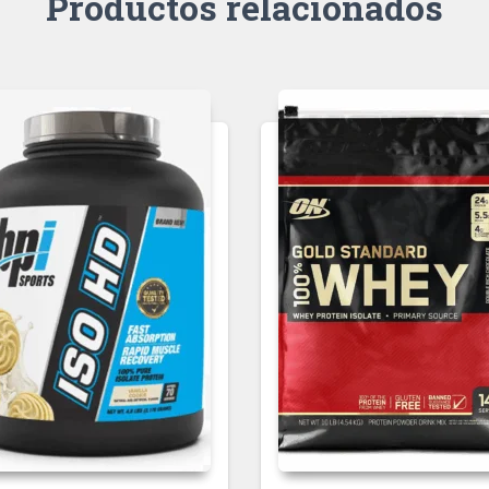
Productos relacionados