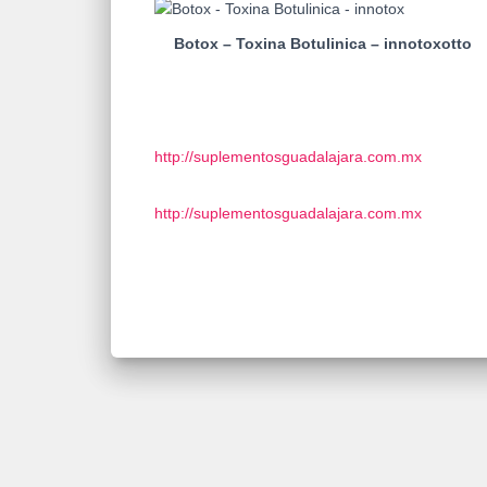
Botox – Toxina Botulinica – innotoxotto
http://suplementosguadalajara.com.mx
http://suplementosguadalajara.com.mx