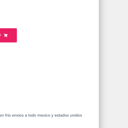
O
en frio envios a todo mexico y estados unidos