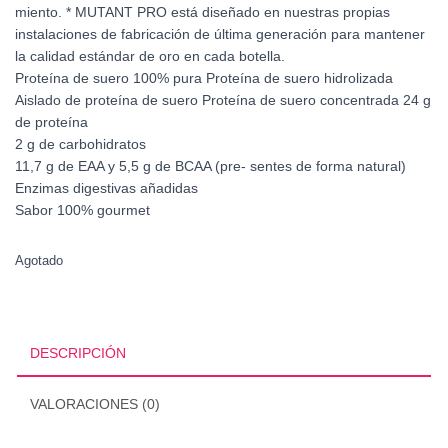
miento. * MUTANT PRO está diseñado en nuestras propias
instalaciones de fabricación de última generación para mantener
la calidad estándar de oro en cada botella.
Proteína de suero 100% pura Proteína de suero hidrolizada
Aislado de proteína de suero Proteína de suero concentrada 24 g
de proteína
2 g de carbohidratos
11,7 g de EAA y 5,5 g de BCAA (pre- sentes de forma natural)
Enzimas digestivas añadidas
Sabor 100% gourmet
Agotado
DESCRIPCIÓN
VALORACIONES (0)