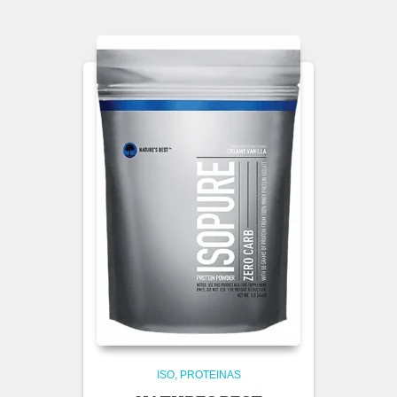
ISO
PROTEINAS