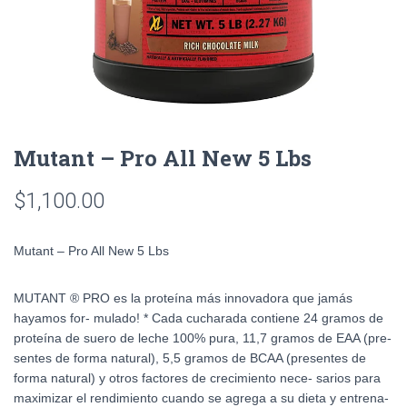
Mutant – Pro All New 5 Lbs
$
1,100.00
Mutant – Pro All New 5 Lbs
MUTANT ® PRO es la proteína más innovadora que jamás
hayamos for- mulado! * Cada cucharada contiene 24 gramos de
proteína de suero de leche 100% pura, 11,7 gramos de EAA (pre-
sentes de forma natural), 5,5 gramos de BCAA (presentes de
forma natural) y otros factores de crecimiento nece- sarios para
maximizar el rendimiento cuando se agrega a su dieta y entrena-