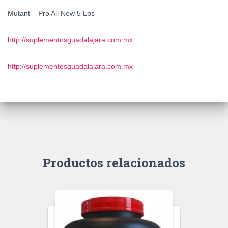
Mutant – Pro All New 5 Lbs
http://suplementosguadalajara.com.mx
http://suplementosguadalajara.com.mx
Productos relacionados