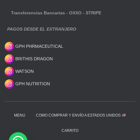
Transferencias Bancarias - OXXO - STRIPE
PAGOS DESDE EL EXTRANJERO
GPH PHRMACEUTICAL
BRITHIS DRAGON
WATSON
GPH NUTRITION
MENU
COMO COMPRAR Y ENVÍO A ESTADOS UNIDOS
CARRITO