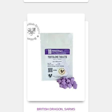
BRITISH DRAGON
SARMS