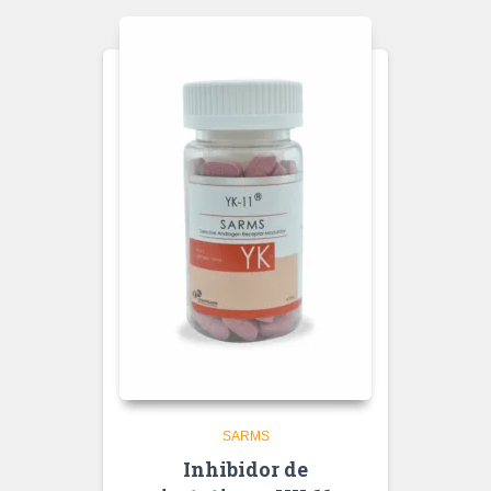
SARMS
Inhibidor de