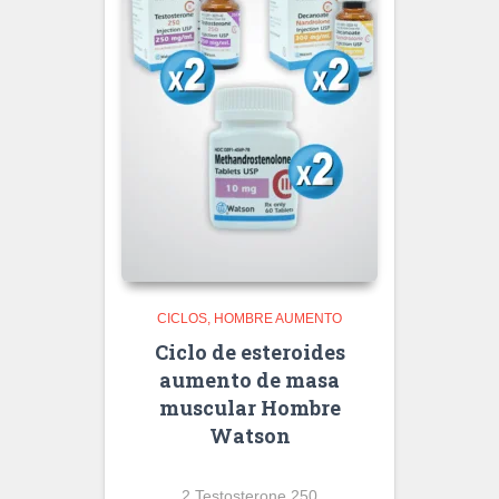
CICLOS
HOMBRE AUMENTO
Ciclo de esteroides
aumento de masa
muscular Hombre
Watson
2 Testosterone 250