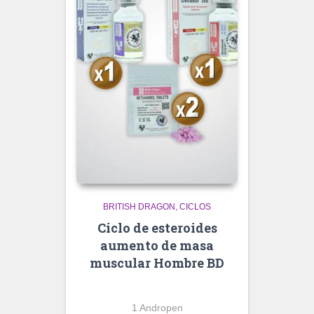
BRITISH DRAGON
CICLOS
Ciclo de esteroides
aumento de masa
muscular Hombre BD
1 Andropen