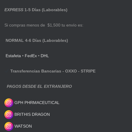
EXPRESS
1-5 Días (Laborables)
Si compras menos de $1,500 tu envío es:
NORMAL 4-6 Días (Laborables)
Estafeta
•
FedEx
•
DHL
Transferencias Bancarias - OXXO - STRIPE
PAGOS DESDE EL EXTRANJERO
GPH PHRMACEUTICAL
BRITHIS DRAGON
WATSON