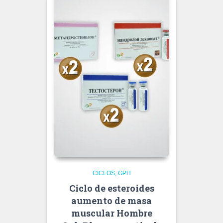
CICLOS
GPH
Ciclo de esteroides
aumento de masa
muscular Hombre