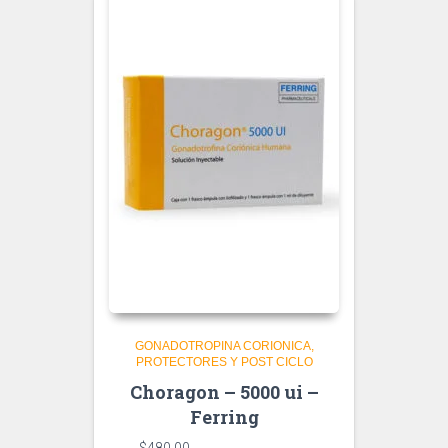
GONADOTROPINA CORIONICA
PROTECTORES Y POST CICLO
Choragon – 5000 ui –
Ferring