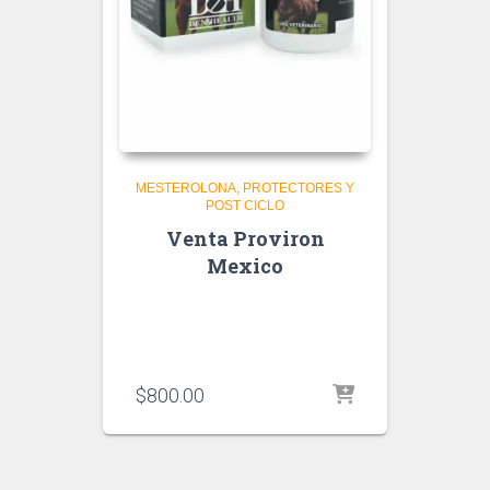
MESTEROLONA
PROTECTORES Y
POST CICLO
Venta Proviron
Mexico
$
800.00