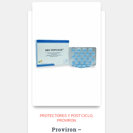
PROTECTORES Y POST CICLO
PROVIRON
Proviron –