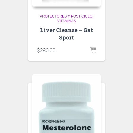
PROTECTORES Y POST CICLO
VITAMINAS
Liver Cleanse – Gat
Sport
$
280.00