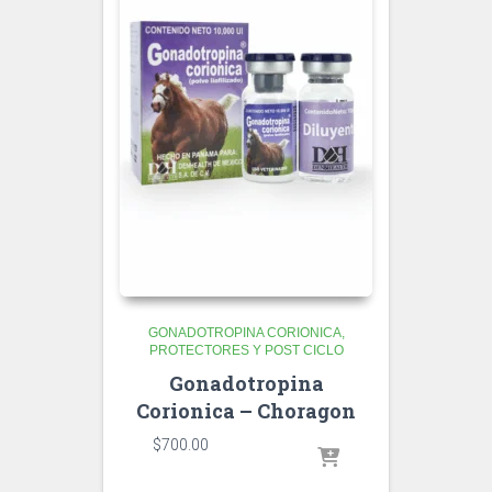
GONADOTROPINA CORIONICA
PROTECTORES Y POST CICLO
Gonadotropina
Corionica – Choragon
$
700.00