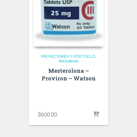
PROTECTORES Y POST CICLO
PROVIRON
Mesterolona –
Proviron – Watson
$
600.00