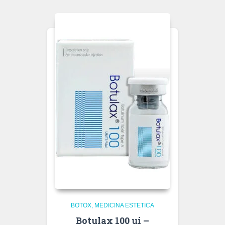
BOTOX
MEDICINA ESTETICA
Botulax 100 ui –