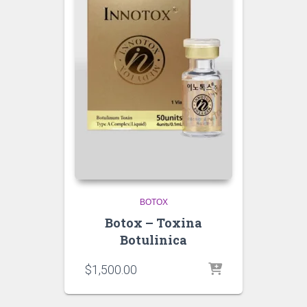
BOTOX
Botox – Toxina
Botulinica
$
1,500.00