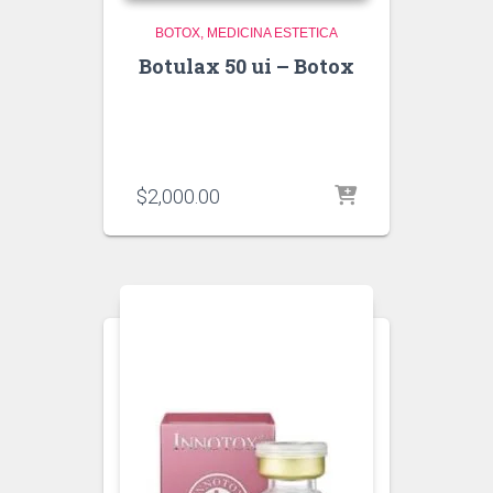
BOTOX
MEDICINA ESTETICA
Botulax 50 ui – Botox
$
2,000.00