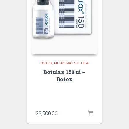
BOTOX
MEDICINA ESTETICA
Botulax 150 ui –
Botox
$
3,500.00