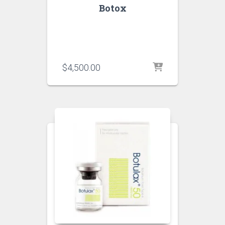
Botox
$
4,500.00