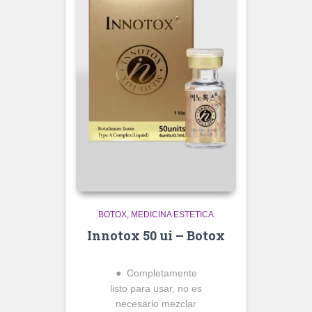
BOTOX
MEDICINA ESTETICA
Innotox 50 ui – Botox
● Completamente
listo para usar, no es
necesario mezclar