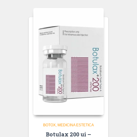
BOTOX
MEDICINA ESTETICA
Botulax 200 ui –