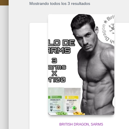
Mostrando todos los 3 resultados
BRITISH DRAGON
SARMS