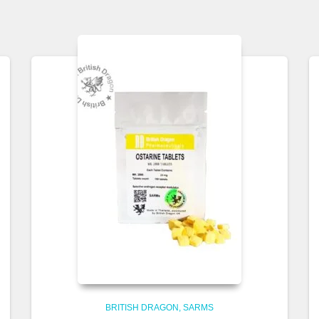
BRITISH DRAGON
SARMS