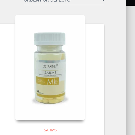
SARMS