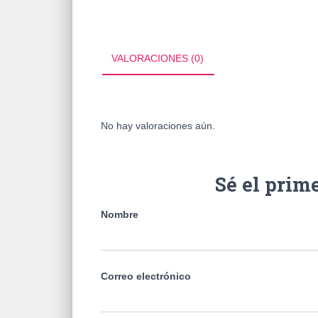
VALORACIONES (0)
No hay valoraciones aún.
Sé el prim
Nombre
Correo electrónico