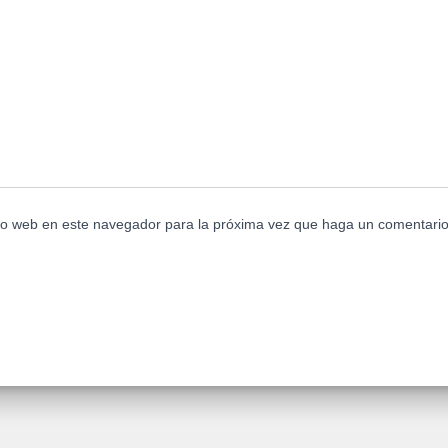
tio web en este navegador para la próxima vez que haga un comentario