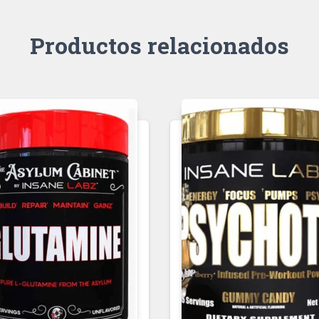
Productos relacionados