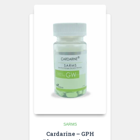
SARMS
Cardarine – GPH