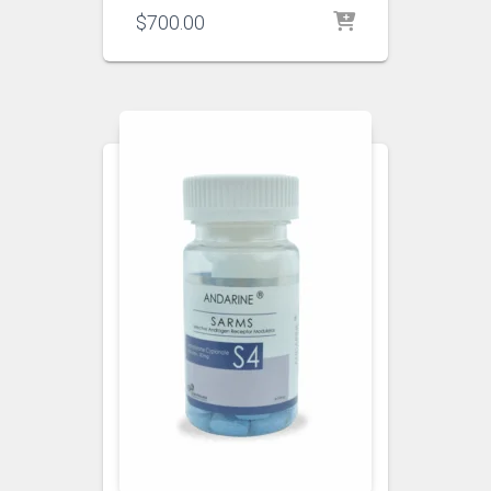
$
700.00