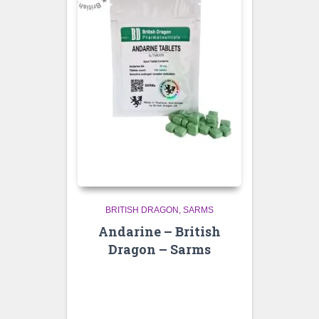
BRITISH DRAGON
SARMS
Andarine – British
Dragon – Sarms