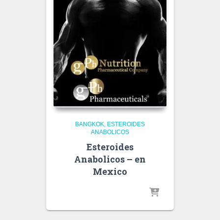
BANGKOK
ESTEROIDES
ANABOLICOS
Esteroides
Anabolicos – en
Mexico