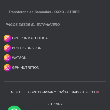
Transferencias Bancarias - OXXO - STRIPE
PAGOS DESDE EL EXTRANJERO
GPH PHRMACEUTICAL
BRITHIS DRAGON
WATSON
GPH NUTRITION
MENU
COMO COMPRAR Y ENVÍO A ESTADOS UNIDOS
CARRITO