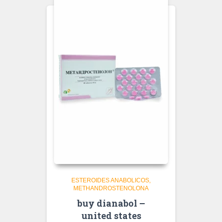
ESTEROIDES ANABOLICOS
METHANDROSTENOLONA
buy dianabol –
united states