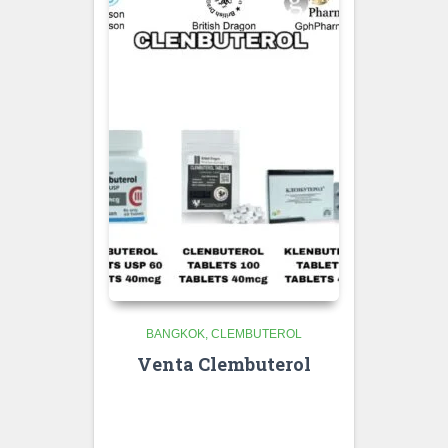
BANGKOK
CLEMBUTEROL
Venta Clembuterol