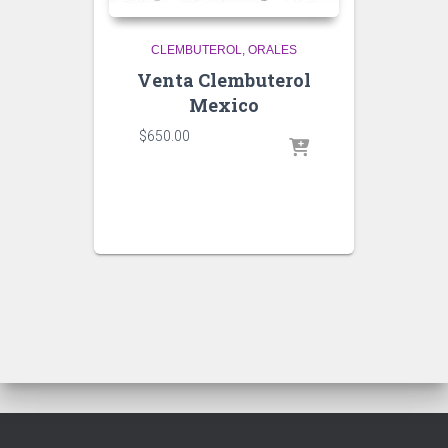
CLEMBUTEROL
ORALES
Venta Clembuterol
Mexico
$
650.00