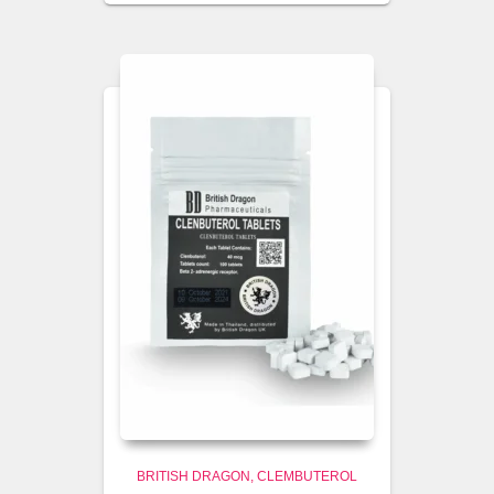
BRITISH DRAGON
CLEMBUTEROL