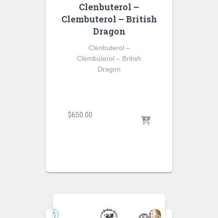
Clenbuterol –
Clembuterol – British
Dragon
Clenbuterol –
Clembuterol – British
Dragon
$
650.00