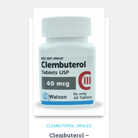
CLEMBUTEROL
ORALES
Clembuterol –