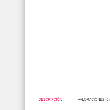
DESCRIPCIÓN
VALORACIONES (0)