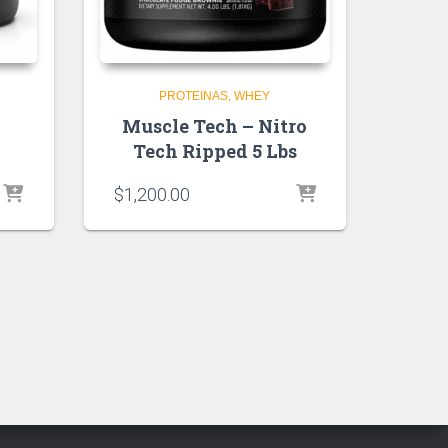
PROTEINAS
WHEY
Muscle Tech – Nitro
Tech Ripped 5 Lbs
$
1,200.00