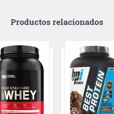
Productos relacionados