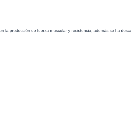
en la producción de fuerza muscular y resistencia, además se ha descu