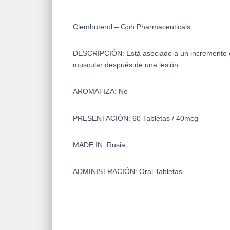
Clembuterol – Gph Pharmaceuticals
DESCRIPCIÓN:
Está asociado a un incremento 
muscular después de una lesión.
AROMATIZA: No
PRESENTACIÓN: 60 Tabletas / 40mcg
MADE IN: Rusia
ADMINISTRACIÓN: Oral Tabletas