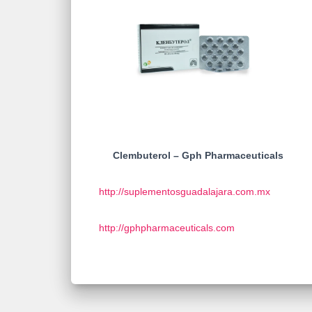
Clembuterol – Gph Pharmaceuticals
http://suplementosguadalajara.com.mx
http://gphpharmaceuticals.com