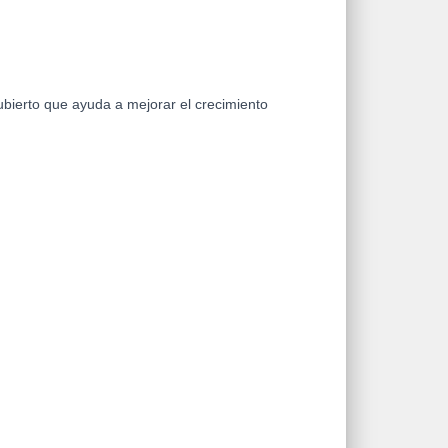
bierto que ayuda a mejorar el crecimiento