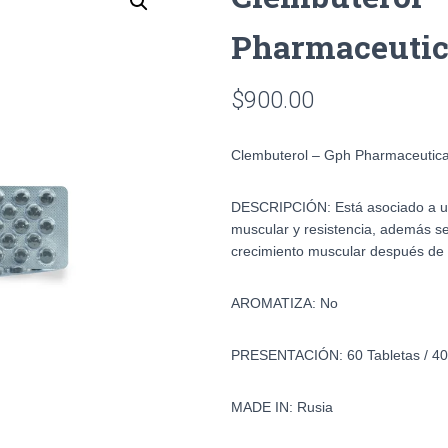
Pharmaceutic
$
900.00
Clembuterol – Gph Pharmaceutica
DESCRIPCIÓN:
Está asociado a u
muscular y resistencia, además s
crecimiento muscular después de 
AROMATIZA: No
PRESENTACIÓN: 60 Tabletas / 4
MADE IN: Rusia