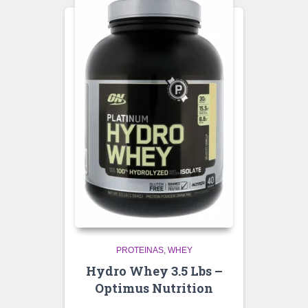
PROTEINAS
WHEY
Hydro Whey 3.5 Lbs –
Optimus Nutrition