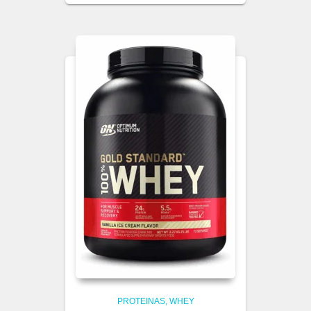
PROTEINAS
WHEY