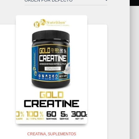
CREATINA
SUPLEMENTOS