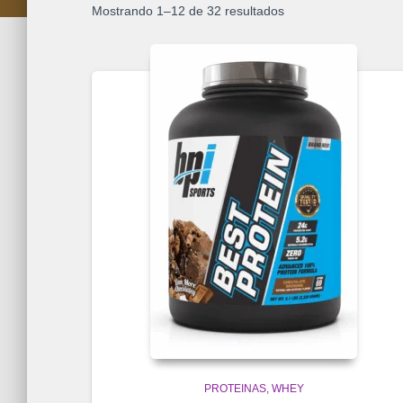
Mostrando 1–12 de 32 resultados
PROTEINAS
WHEY