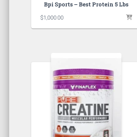
Bpi Sports – Best Protein 5 Lbs
$
1,000.00