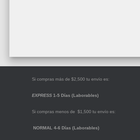
Si compras más de $2,500 tu envío es:
EXPRESS
1-5 Días (Laborables)
Si compras menos de $1,500 tu envío es:
NORMAL 4-6 Días (Laborables)