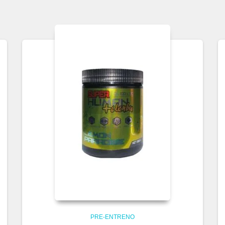
PRE-ENTRENO