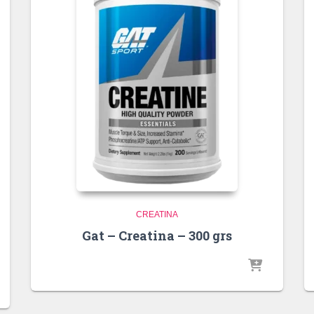
CREATINA
Gat – Creatina – 300 grs