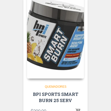
QUEMADORES
BPI SPORTS SMART
BURN 25 SERV