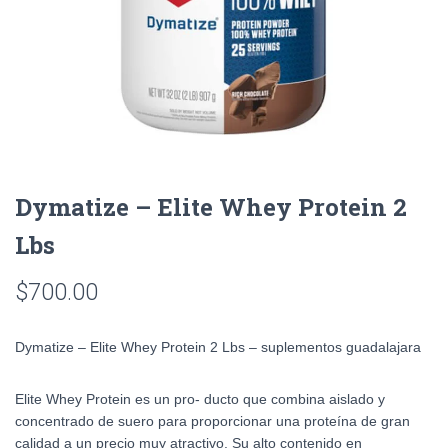
Dymatize – Elite Whey Protein 2
Lbs
$
700.00
Dymatize – Elite Whey Protein 2 Lbs – suplementos guadalajara
Elite Whey Protein es un pro- ducto que combina aislado y
concentrado de suero para proporcionar una proteína de gran
calidad a un precio muy atractivo. Su alto contenido en