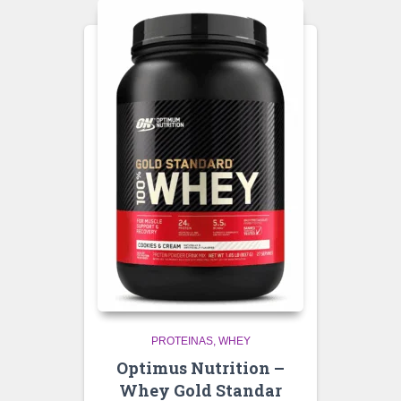
PROTEINAS
WHEY
Optimus Nutrition –
Whey Gold Standar