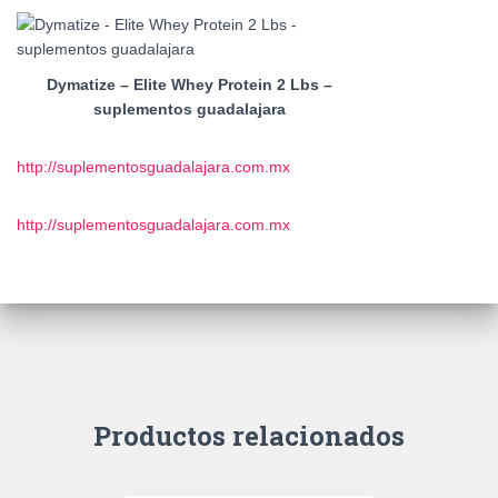
Dymatize – Elite Whey Protein 2 Lbs –
suplementos guadalajara
http://suplementosguadalajara.com.mx
http://suplementosguadalajara.com.mx
Productos relacionados