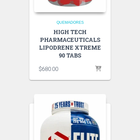
QUEMADORES
HIGH TECH
PHARMACEUTICALS
LIPODRENE XTREME
90 TABS
$
680.00