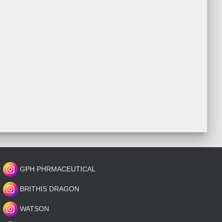
GPH PHRMACEUTICAL
BRITHIS DRAGON
WATSON