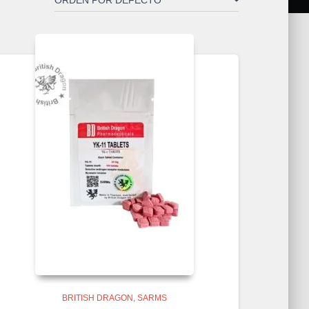
BRITISH DRAGON
SARMS