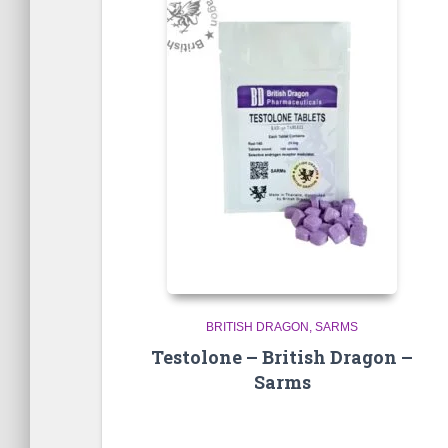
BRITISH DRAGON
SARMS
Testolone – British Dragon –
Sarms