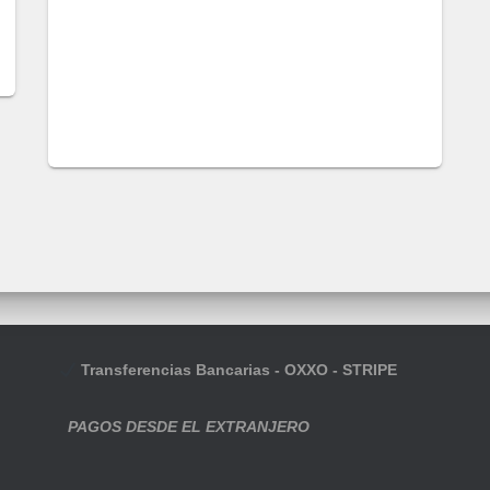
Transferencias Bancarias - OXXO - STRIPE
PAGOS DESDE EL EXTRANJERO