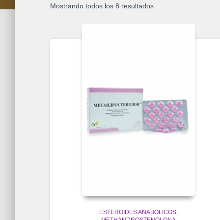
Mostrando todos los 8 resultados
ESTEROIDES ANABOLICOS