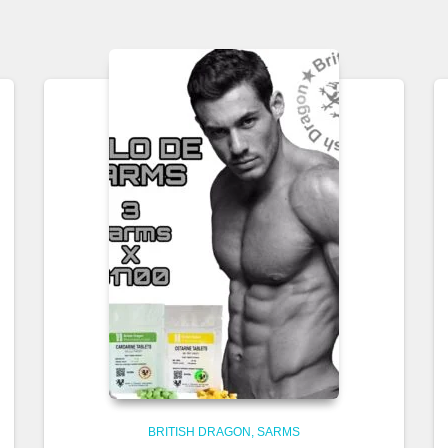
BRITISH DRAGON
SARMS