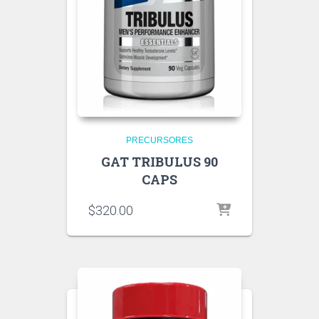
PRECURSORES
GAT TRIBULUS 90
CAPS
$
320.00