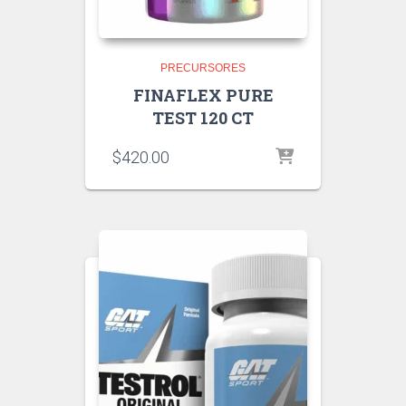
PRECURSORES
FINAFLEX PURE
TEST 120 CT
$
420.00