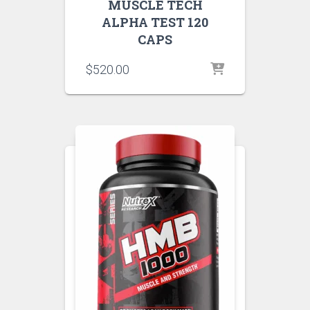
MUSCLE TECH
ALPHA TEST 120
CAPS
$
520.00