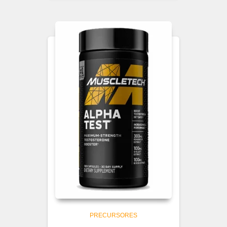
PRECURSORES