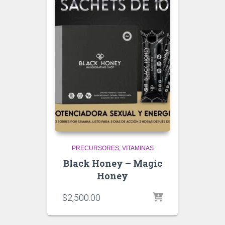
PRECURSORES
VITAMINAS
Black Honey – Magic
Honey
$
2,500.00