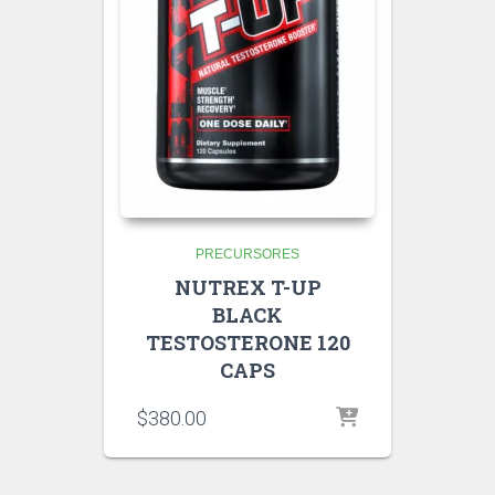
PRECURSORES
NUTREX T-UP
BLACK
TESTOSTERONE 120
CAPS
$
380.00