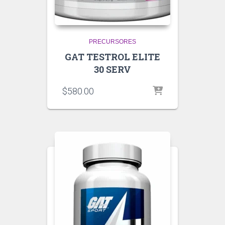
PRECURSORES
GAT TESTROL ELITE
30 SERV
$
580.00