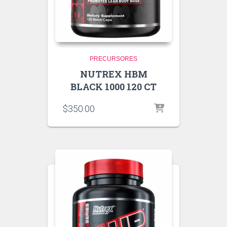
PRECURSORES
NUTREX HBM
BLACK 1000 120 CT
$
350.00