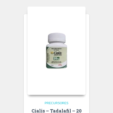
PRECURSORES
Cialis – Tadalafil – 20