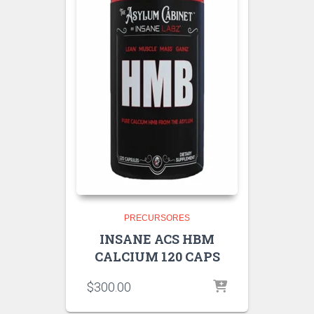
PRECURSORES
INSANE ACS HBM
CALCIUM 120 CAPS
$
300.00