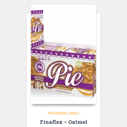
PROTEINAS
WHEY
Finaflex – Oatmel