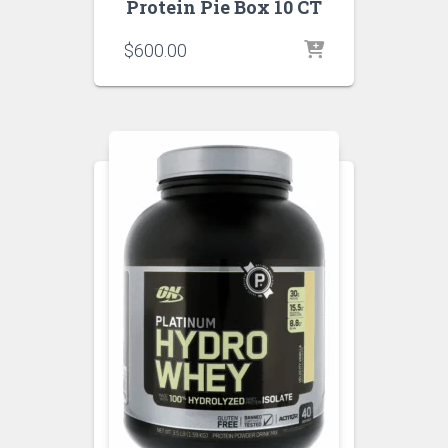
Protein Pie Box 10 CT
$
600.00