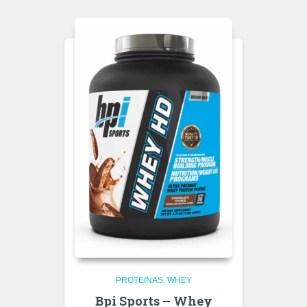
PROTEINAS
WHEY
Bpi Sports – Whey