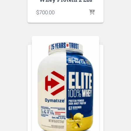
$
700.00