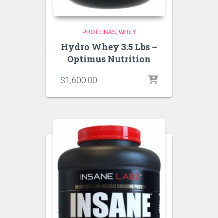
PROTEINAS
WHEY
Hydro Whey 3.5 Lbs –
Optimus Nutrition
$
1,600.00