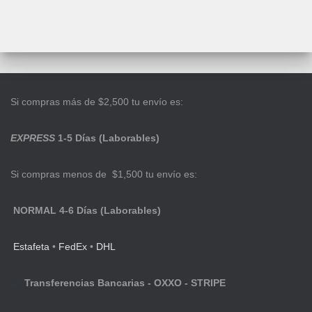
Si compras más de $2,500 tu envío es:
EXPRESS
1-5 Días (Laborables)
Si compras menos de $1,500 tu envío es:
NORMAL 4-6 Días (Laborables)
Estafeta
•
FedEx
•
DHL
Transferencias Bancarias - OXXO - STRIPE