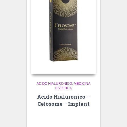
ACIDO HIALURONICO
MEDICINA
ESTETICA
Acido Hialuronico –
Celosome – Implant