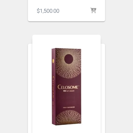
$
1,500.00