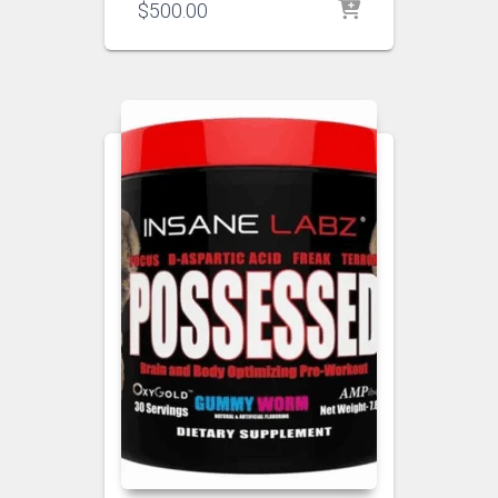
$
500.00