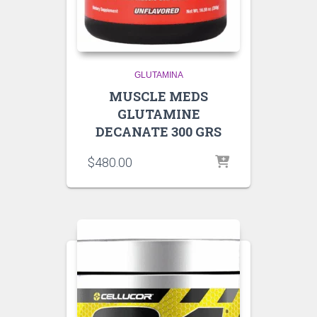
GLUTAMINA
MUSCLE MEDS
GLUTAMINE
DECANATE 300 GRS
$
480.00