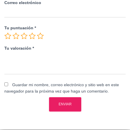
Correo electrónico
Tu puntuación
*
Tu valoración
*
Guardar mi nombre, correo electrónico y sitio web en este
navegador para la próxima vez que haga un comentario.