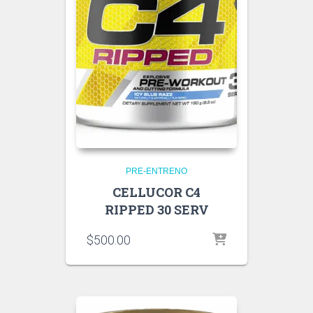
PRE-ENTRENO
CELLUCOR C4
RIPPED 30 SERV
$
500.00