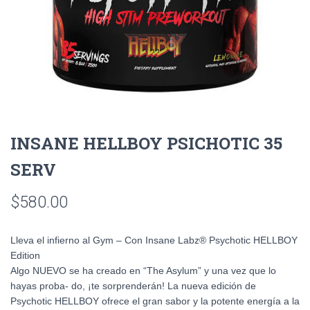
INSANE HELLBOY PSICHOTIC 35
SERV
$
580.00
Lleva el infierno al Gym – Con Insane Labz® Psychotic HELLBOY
Edition
Algo NUEVO se ha creado en “The Asylum” y una vez que lo
hayas proba- do, ¡te sorprenderán! La nueva edición de
Psychotic HELLBOY ofrece el gran sabor y la potente energía a la