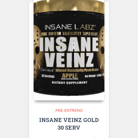
PRE-ENTRENO
INSANE VEINZ GOLD
30 SERV