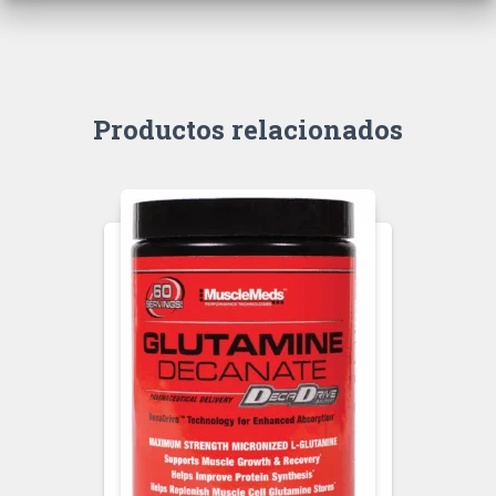
Productos relacionados