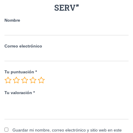
SERV”
Nombre
Correo electrónico
Tu puntuación
*
Tu valoración
*
Guardar mi nombre, correo electrónico y sitio web en este