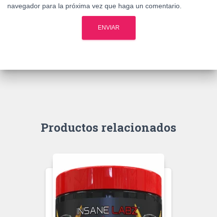
navegador para la próxima vez que haga un comentario.
Productos relacionados