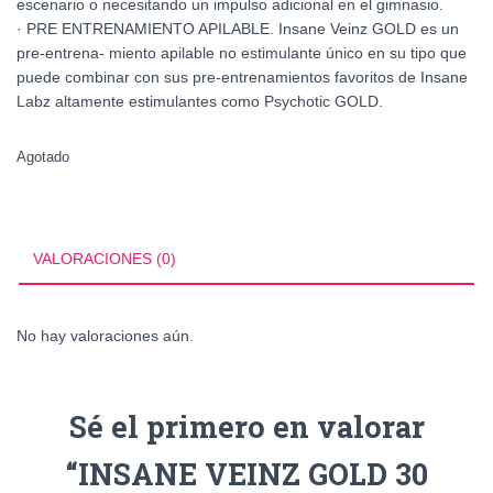
escenario o necesitando un impulso adicional en el gimnasio.
· PRE ENTRENAMIENTO APILABLE. Insane Veinz GOLD es un
pre-entrena- miento apilable no estimulante único en su tipo que
puede combinar con sus pre-entrenamientos favoritos de Insane
Labz altamente estimulantes como Psychotic GOLD.
Agotado
VALORACIONES (0)
No hay valoraciones aún.
Sé el primero en valorar
“INSANE VEINZ GOLD 30