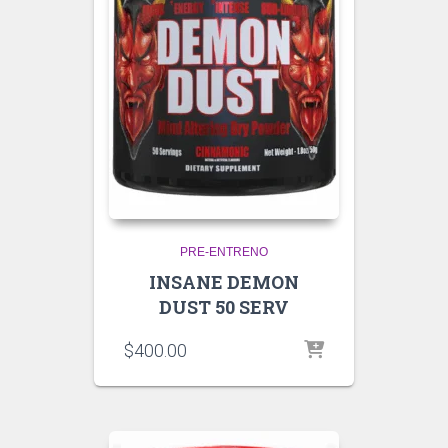
PRE-ENTRENO
INSANE DEMON
DUST 50 SERV
$
400.00