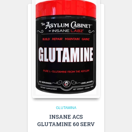
GLUTAMINA
INSANE ACS
GLUTAMINE 60 SERV