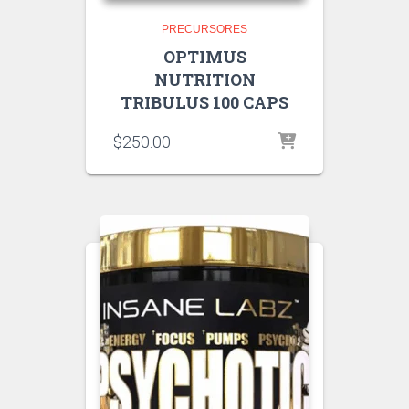
PRECURSORES
OPTIMUS
NUTRITION
TRIBULUS 100 CAPS
$
250.00